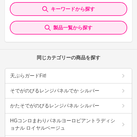
キーワードから探す
製品一覧から探す
同じカテゴリーの商品を探す
天ぷらガードFit!
そでがのびるレンジパネルでか シルバー
かたそでがのびるレンジパネル シルバー
HGコンロまわりパネルヨーロピアントラディシ
ョナル ロイヤルベージュ