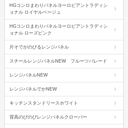
HGコンロまわりパネルヨーロピアントラディシ
ョナル ロイヤルベージュ
HGコンロまわりパネルヨーロピアントラディシ
ョナル ローズピンク
片そでがのびるレンジパネル
スチールレンジパネルNEW フルーツパレード
レンジパネルNEW
レンジパネルでかNEW
キッチンスタンドリースホワイト
背高のびのびレンジパネルクローバー