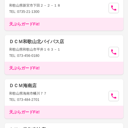
和歌山県新宮市下田２－２－１８
TEL: 0735-21-1300
天ぷらガードFit!
ＤＣＭ和歌山北バイパス店
和歌山県和歌山市平井１６３－１
TEL: 073-456-0180
天ぷらガードFit!
ＤＣＭ海南店
和歌山県海南市幡川７７
TEL: 073-484-2701
天ぷらガードFit!