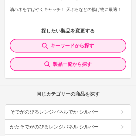
油ハネをすばやくキャッチ！ 天ぷらなどの揚げ物に最適！
探したい製品を変更する
キーワードから探す
製品一覧から探す
同じカテゴリーの商品を探す
そでがのびるレンジパネルでか シルバー
かたそでがのびるレンジパネル シルバー