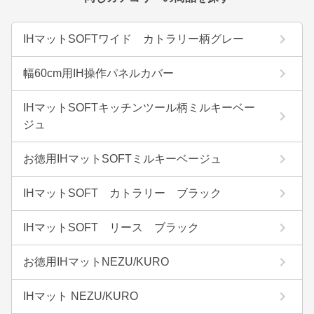
IHマットSOFTワイド カトラリー柄グレー
幅60cm用IH操作パネルカバー
IHマットSOFTキッチンツール柄ミルキーベー
ジュ
お徳用IHマットSOFTミルキーベージュ
IHマットSOFT カトラリー ブラック
IHマットSOFT リース ブラック
お徳用IHマットNEZU/KURO
IHマット NEZU/KURO