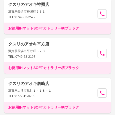
クスリのアオキ神照店
滋賀県長浜市神照町９３１
TEL: 0749-53-2522
お徳用IHマットSOFTカトラリー柄ブラック
クスリのアオキ平方店
滋賀県長浜市平方町３２８
TEL: 0749-53-2197
お徳用IHマットSOFTカトラリー柄ブラック
クスリのアオキ唐崎店
滋賀県大津市見世１－１８－１
TEL: 077-511-9755
お徳用IHマットSOFTカトラリー柄ブラック