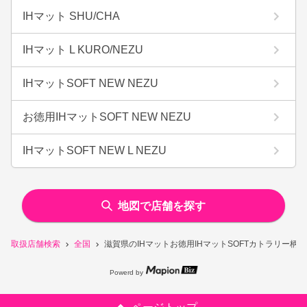
IHマット SHU/CHA
IHマット L KURO/NEZU
IHマットSOFT NEW NEZU
お徳用IHマットSOFT NEW NEZU
IHマットSOFT NEW L NEZU
地図で店舗を探す
取扱店舗検索
全国
滋賀県のIHマットお徳用IHマットSOFTカトラリー柄
Powerd by