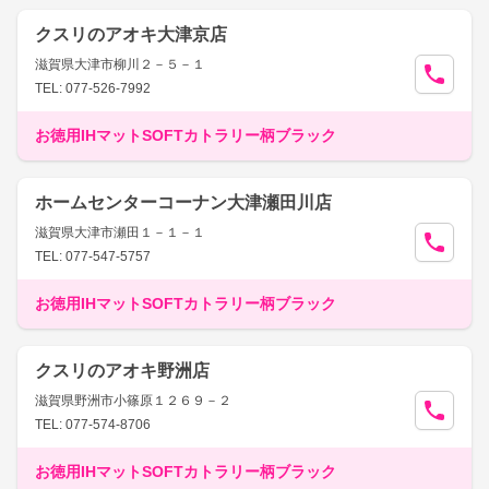
クスリのアオキ大津京店
滋賀県大津市柳川２－５－１
TEL: 077-526-7992
お徳用IHマットSOFTカトラリー柄ブラック
ホームセンターコーナン大津瀬田川店
滋賀県大津市瀬田１－１－１
TEL: 077-547-5757
お徳用IHマットSOFTカトラリー柄ブラック
クスリのアオキ野洲店
滋賀県野洲市小篠原１２６９－２
TEL: 077-574-8706
お徳用IHマットSOFTカトラリー柄ブラック