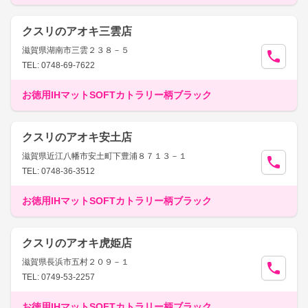
クスリのアオキ三雲店
滋賀県湖南市三雲２３８－５
TEL: 0748-69-7622
お徳用IHマットSOFTカトラリー柄ブラック
クスリのアオキ安土店
滋賀県近江八幡市安土町下豊浦８７１３－１
TEL: 0748-36-3512
お徳用IHマットSOFTカトラリー柄ブラック
クスリのアオキ虎姫店
滋賀県長浜市五村２０９－１
TEL: 0749-53-2257
お徳用IHマットSOFTカトラリー柄ブラック