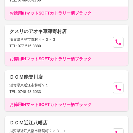
TEL: 0748-86-1700
お徳用IHマットSOFTカトラリー柄ブラック
クスリのアオキ草津野村店
滋賀県草津市野村４－３－３
TEL: 077-516-8880
お徳用IHマットSOFTカトラリー柄ブラック
ＤＣＭ能登川店
滋賀県東近江市林町９１
TEL: 0748-43-6033
お徳用IHマットSOFTカトラリー柄ブラック
ＤＣＭ近江八幡店
滋賀県近江八幡市鷹飼町２２３－１