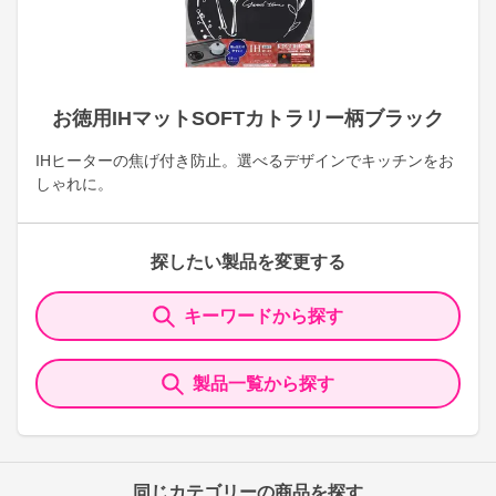
お徳用IHマットSOFTカトラリー柄ブラック
IHヒーターの焦げ付き防止。選べるデザインでキッチンをお
しゃれに。
探したい製品を変更する
キーワードから探す
製品一覧から探す
同じカテゴリーの商品を探す