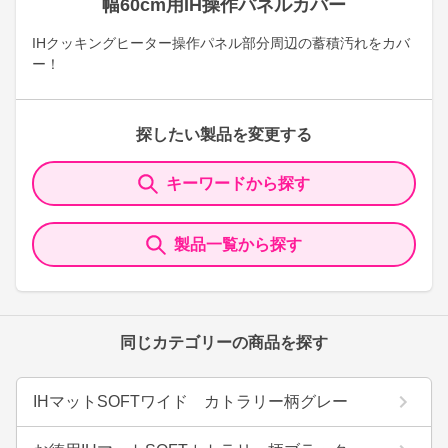
幅60cm用IH操作パネルカバー
IHクッキングヒーター操作パネル部分周辺の蓄積汚れをカバ
ー！
探したい製品を変更する
キーワードから探す
製品一覧から探す
同じカテゴリーの商品を探す
IHマットSOFTワイド カトラリー柄グレー