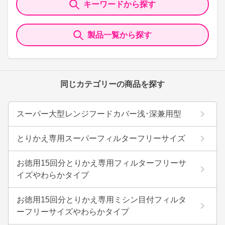
キーワードから探す
製品一覧から探す
同じカテゴリーの商品を探す
スーパー大型レンジフードカバー浅･深兼用型
とりかえ専用スーパーフィルターフリーサイズ
お徳用15回分とりかえ専用フィルターフリーサ
イズやわらかタイプ
お徳用15回分とりかえ専用ミシン目付フィルタ
ーフリーサイズやわらかタイプ