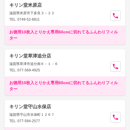
キリン堂米原店
滋賀県米原市下多良３－２２
TEL: 0749-52-8811
お徳用10枚入とりかえ専用60cmに切れてるふんわりフィル
ター
キリン堂草津追分店
滋賀県草津市追分南６－１－６
TEL: 077-569-4925
お徳用10枚入とりかえ専用60cmに切れてるふんわりフィル
ター
キリン堂守山水保店
滋賀県守山市水保町１２６７
TEL: 077-584-2577