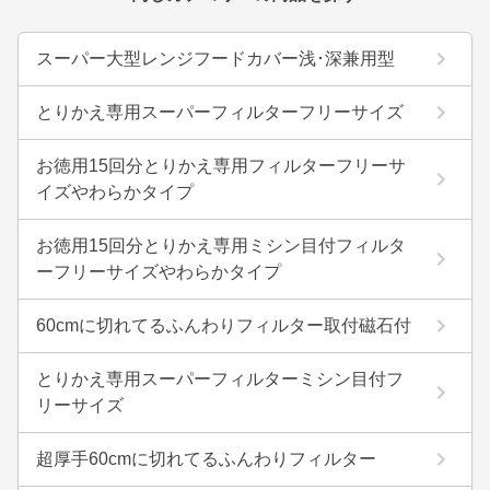
スーパー大型レンジフードカバー浅･深兼用型
とりかえ専用スーパーフィルターフリーサイズ
お徳用15回分とりかえ専用フィルターフリーサ
イズやわらかタイプ
お徳用15回分とりかえ専用ミシン目付フィルタ
ーフリーサイズやわらかタイプ
60cmに切れてるふんわりフィルター取付磁石付
とりかえ専用スーパーフィルターミシン目付フ
リーサイズ
超厚手60cmに切れてるふんわりフィルター