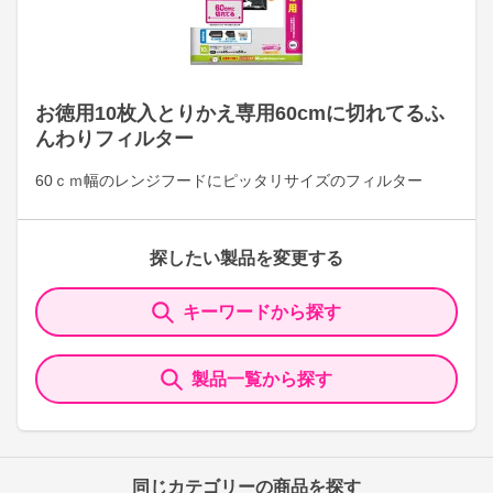
お徳用10枚入とりかえ専用60cmに切れてるふ
んわりフィルター
60ｃｍ幅のレンジフードにピッタリサイズのフィルター
探したい製品を変更する
キーワードから探す
製品一覧から探す
同じカテゴリーの商品を探す