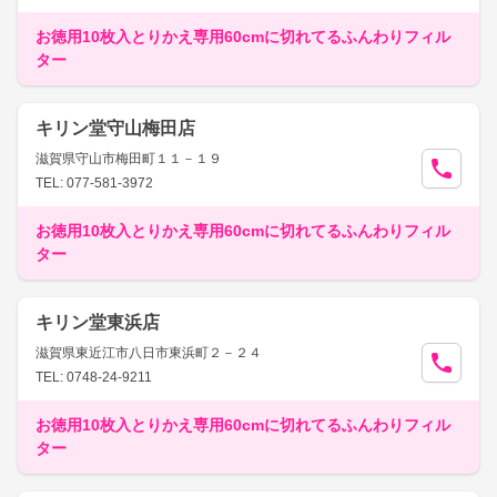
お徳用10枚入とりかえ専用60cmに切れてるふんわりフィル
ター
キリン堂守山梅田店
滋賀県守山市梅田町１１－１９
TEL: 077-581-3972
お徳用10枚入とりかえ専用60cmに切れてるふんわりフィル
ター
キリン堂東浜店
滋賀県東近江市八日市東浜町２－２４
TEL: 0748-24-9211
お徳用10枚入とりかえ専用60cmに切れてるふんわりフィル
ター