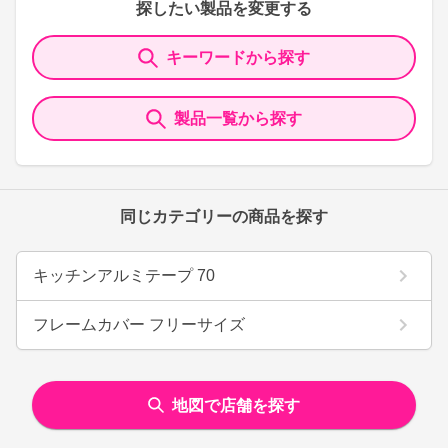
探したい製品を変更する
キーワードから探す
製品一覧から探す
同じカテゴリーの商品を探す
キッチンアルミテープ 70
フレームカバー フリーサイズ
地図で店舗を探す