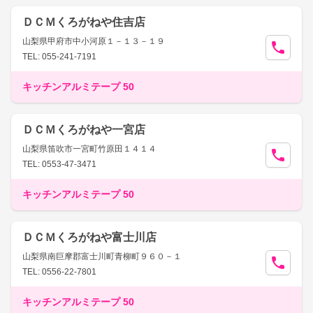
ＤＣＭくろがねや住吉店
山梨県甲府市中小河原１－１３－１９
TEL: 055-241-7191
キッチンアルミテープ 50
ＤＣＭくろがねや一宮店
山梨県笛吹市一宮町竹原田１４１４
TEL: 0553-47-3471
キッチンアルミテープ 50
ＤＣＭくろがねや富士川店
山梨県南巨摩郡富士川町青柳町９６０－１
TEL: 0556-22-7801
キッチンアルミテープ 50