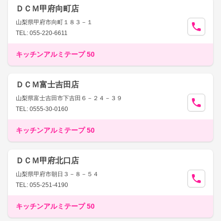
ＤＣＭ甲府向町店
山梨県甲府市向町１８３－１
TEL: 055-220-6611
キッチンアルミテープ 50
ＤＣＭ富士吉田店
山梨県富士吉田市下吉田６－２４－３９
TEL: 0555-30-0160
キッチンアルミテープ 50
ＤＣＭ甲府北口店
山梨県甲府市朝日３－８－５４
TEL: 055-251-4190
キッチンアルミテープ 50