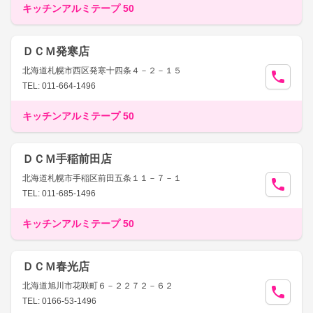
キッチンアルミテープ 50
ＤＣＭ発寒店
北海道札幌市西区発寒十四条４－２－１５
TEL: 011-664-1496
キッチンアルミテープ 50
ＤＣＭ手稲前田店
北海道札幌市手稲区前田五条１１－７－１
TEL: 011-685-1496
キッチンアルミテープ 50
ＤＣＭ春光店
北海道旭川市花咲町６－２２７２－６２
TEL: 0166-53-1496