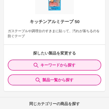
キッチンアルミテープ 50
ガステーブルや調理台のすきまに貼って、汚れが落ちるのを
防ぐテープ
探したい製品を変更する
キーワードから探す
製品一覧から探す
同じカテゴリーの商品を探す