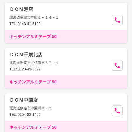
ＤＣＭ寿店
北海道室蘭市寿町２－１４－１
TEL: 0143-41-5120
キッチンアルミテープ 50
ＤＣＭ千歳北店
北海道千歳市北信濃８６７－１
TEL: 0123-49-6622
キッチンアルミテープ 50
ＤＣＭ中園店
北海道釧路市中園町９－３
TEL: 0154-22-1496
キッチンアルミテープ 50