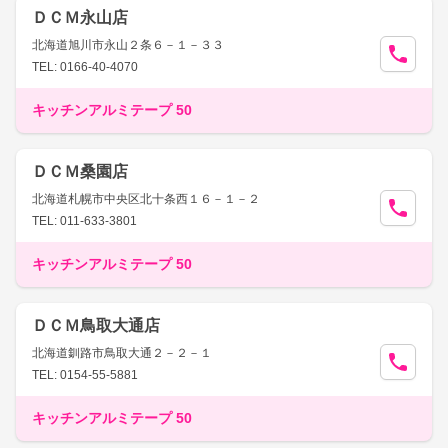
ＤＣＭ永山店
北海道旭川市永山２条６－１－３３
TEL: 0166-40-4070
キッチンアルミテープ 50
ＤＣＭ桑園店
北海道札幌市中央区北十条西１６－１－２
TEL: 011-633-3801
キッチンアルミテープ 50
ＤＣＭ鳥取大通店
北海道釧路市鳥取大通２－２－１
TEL: 0154-55-5881
キッチンアルミテープ 50