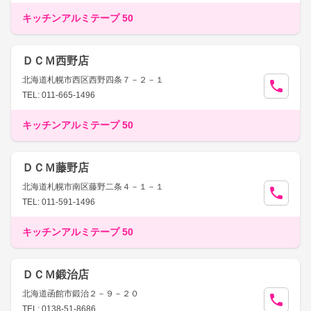
キッチンアルミテープ 50
ＤＣＭ西野店
北海道札幌市西区西野四条７－２－１
TEL: 011-665-1496
キッチンアルミテープ 50
ＤＣＭ藤野店
北海道札幌市南区藤野二条４－１－１
TEL: 011-591-1496
キッチンアルミテープ 50
ＤＣＭ鍛治店
北海道函館市鍛治２－９－２０
TEL: 0138-51-8686