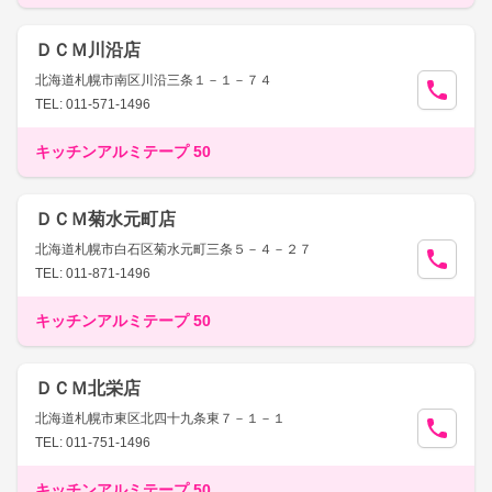
ＤＣＭ川沿店
北海道札幌市南区川沿三条１－１－７４
TEL: 011-571-1496
キッチンアルミテープ 50
ＤＣＭ菊水元町店
北海道札幌市白石区菊水元町三条５－４－２７
TEL: 011-871-1496
キッチンアルミテープ 50
ＤＣＭ北栄店
北海道札幌市東区北四十九条東７－１－１
TEL: 011-751-1496
キッチンアルミテープ 50