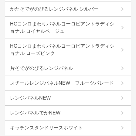
かたそでがのびるレンジパネル シルバー
HGコンロまわりパネルヨーロピアントラディシ
ョナル ロイヤルベージュ
HGコンロまわりパネルヨーロピアントラディシ
ョナル ローズピンク
片そでがのびるレンジパネル
スチールレンジパネルNEW フルーツパレード
レンジパネルNEW
レンジパネルでかNEW
キッチンスタンドリースホワイト