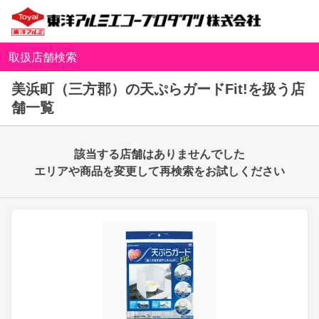
取扱店舗検索
美浜町（三方郡）の天ぷらガードFit!を扱う店
舗一覧
該当する店舗はありませんでした
エリアや商品を変更して再検索をお試しください