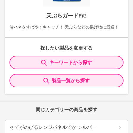
天ぷらガードFit!
油ハネをすばやくキャッチ！ 天ぷらなどの揚げ物に最適！
探したい製品を変更する
キーワードから探す
製品一覧から探す
同じカテゴリーの商品を探す
そでがのびるレンジパネルでか シルバー