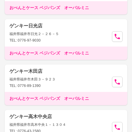
おべんとケース ベジパンズ オーバルミニ
ゲンキー日光店
福井県福井市日光２－２６－５
TEL: 0776-97-9030
おべんとケース ベジパンズ オーバルミニ
ゲンキー木田店
福井県福井市木田３－９２３
TEL: 0776-89-1390
おべんとケース ベジパンズ オーバルミニ
ゲンキー高木中央店
福井県福井市高木中央１－１３０４
TEL: 0776-43-1580