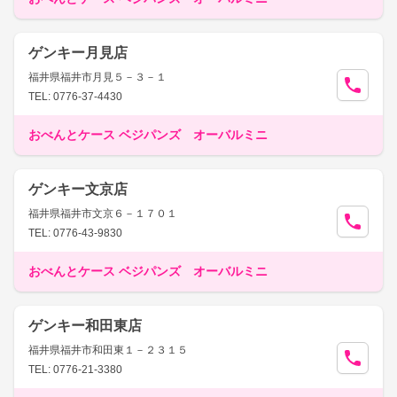
ゲンキー月見店
福井県福井市月見５－３－１
TEL: 0776-37-4430
おべんとケース ベジパンズ オーバルミニ
ゲンキー文京店
福井県福井市文京６－１７０１
TEL: 0776-43-9830
おべんとケース ベジパンズ オーバルミニ
ゲンキー和田東店
福井県福井市和田東１－２３１５
TEL: 0776-21-3380