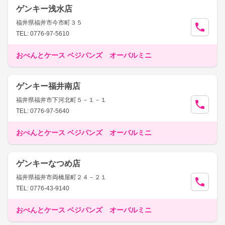
ゲンキー浅水店
福井県福井市今市町３５
TEL: 0776-97-5610
おべんとケース ベジパンズ オーバルミニ
ゲンキー福井南店
福井県福井市下河北町５－１－１
TEL: 0776-97-5640
おべんとケース ベジパンズ オーバルミニ
ゲンキーなつめ店
福井県福井市両橋屋町２４－２１
TEL: 0776-43-9140
おべんとケース ベジパンズ オーバルミニ