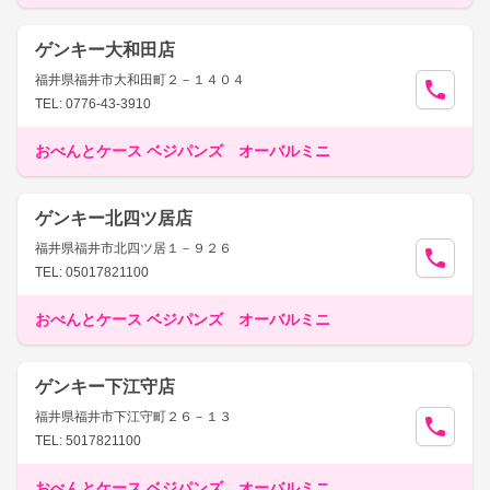
ゲンキー大和田店
福井県福井市大和田町２－１４０４
TEL: 0776-43-3910
おべんとケース ベジパンズ オーバルミニ
ゲンキー北四ツ居店
福井県福井市北四ツ居１－９２６
TEL: 05017821100
おべんとケース ベジパンズ オーバルミニ
ゲンキー下江守店
福井県福井市下江守町２６－１３
TEL: 5017821100
おべんとケース ベジパンズ オーバルミニ