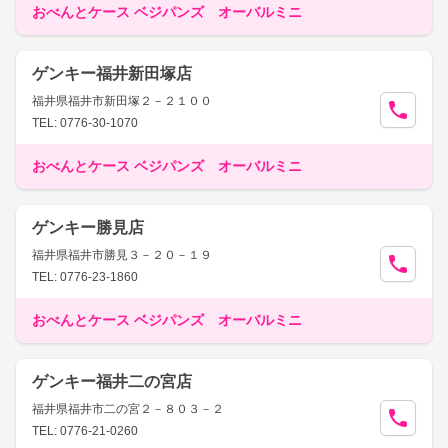
おべんとケース ベジパンズ オーバルミニ
ゲンキー福井新田塚店
福井県福井市新田塚２－２１００
TEL: 0776-30-1070
おべんとケース ベジパンズ オーバルミニ
ゲンキー勝見店
福井県福井市勝見３－２０－１９
TEL: 0776-23-1860
おべんとケース ベジパンズ オーバルミニ
ゲンキー福井二の宮店
福井県福井市二の宮２－８０３－２
TEL: 0776-21-0260