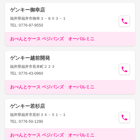
ゲンキー御幸店
福井県福井市御幸３－８０３－１
TEL: 0776-97-9550
おべんとケース ベジパンズ オーバルミニ
ゲンキー越前開発
福井県福井市長本町２２３
TEL: 0776-43-0960
おべんとケース ベジパンズ オーバルミニ
ゲンキー若杉店
福井県福井市若杉３４－５１－１
TEL: 0776-50-1290
おべんとケース ベジパンズ オーバルミニ