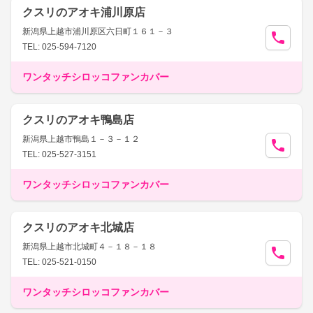
クスリのアオキ浦川原店
新潟県上越市浦川原区六日町１６１－３
TEL: 025-594-7120
ワンタッチシロッコファンカバー
クスリのアオキ鴨島店
新潟県上越市鴨島１－３－１２
TEL: 025-527-3151
ワンタッチシロッコファンカバー
クスリのアオキ北城店
新潟県上越市北城町４－１８－１８
TEL: 025-521-0150
ワンタッチシロッコファンカバー