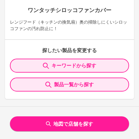
ワンタッチシロッコファンカバー
レンジフード（キッチンの換気扇）奥の掃除しにくいシロッ
コファンの汚れ防止に！
探したい製品を変更する
キーワードから探す
製品一覧から探す
地図で店舗を探す