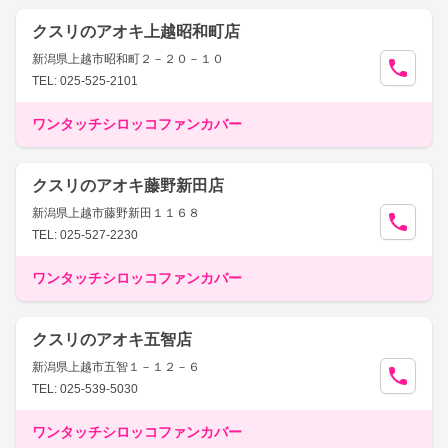
クスリのアオキ上越昭和町店
新潟県上越市昭和町２－２０－１０
TEL: 025-525-2101
ワンタッチシロッコファンカバー
クスリのアオキ藤野新田店
新潟県上越市藤野新田１１６８
TEL: 025-527-2230
ワンタッチシロッコファンカバー
クスリのアオキ五智店
新潟県上越市五智１－１２－６
TEL: 025-539-5030
ワンタッチシロッコファンカバー