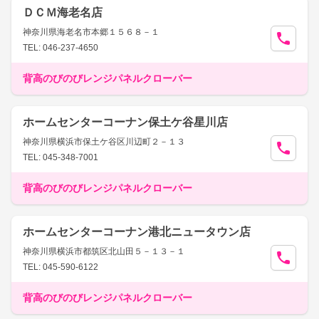
ＤＣＭ海老名店
神奈川県海老名市本郷１５６８－１
TEL: 046-237-4650
背高のびのびレンジパネルクローバー
ホームセンターコーナン保土ケ谷星川店
神奈川県横浜市保土ケ谷区川辺町２－１３
TEL: 045-348-7001
背高のびのびレンジパネルクローバー
ホームセンターコーナン港北ニュータウン店
神奈川県横浜市都筑区北山田５－１３－１
TEL: 045-590-6122
背高のびのびレンジパネルクローバー