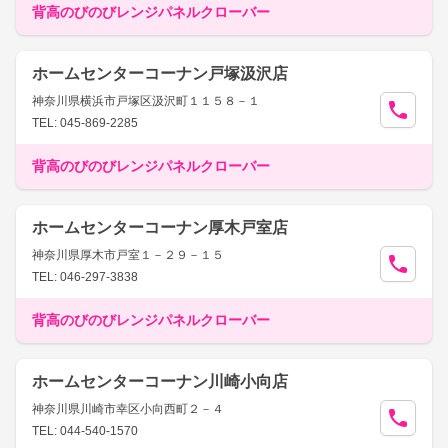
背高のびのびレンジパネルクローバー
ホームセンターコーナン戸塚汲沢店
神奈川県横浜市戸塚区汲沢町１１５８－１
TEL: 045-869-2285
背高のびのびレンジパネルクローバー
ホームセンターコーナン厚木戸室店
神奈川県厚木市戸室１－２９－１５
TEL: 046-297-3838
背高のびのびレンジパネルクローバー
ホームセンターコーナン川崎小向店
神奈川県川崎市幸区小向西町２－４
TEL: 044-540-1570