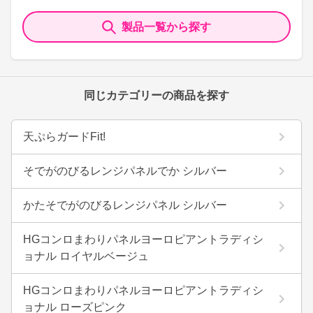
製品一覧から探す
同じカテゴリーの商品を探す
天ぷらガードFit!
そでがのびるレンジパネルでか シルバー
かたそでがのびるレンジパネル シルバー
HGコンロまわりパネルヨーロピアントラディシ
ョナル ロイヤルベージュ
HGコンロまわりパネルヨーロピアントラディシ
ョナル ローズピンク