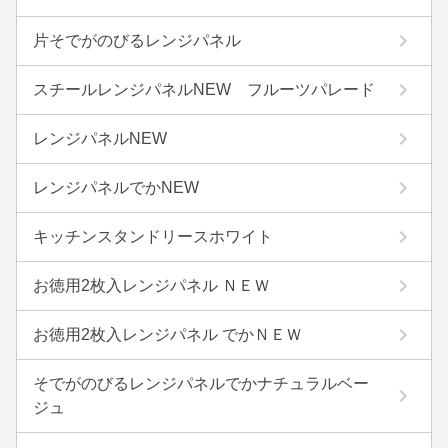
片そでがのびるレンジパネル
スチールレンジパネルNEW フルーツパレード
レンジパネルNEW
レンジパネルでかNEW
キッチンスタンドリースホワイト
お徳用2枚入レンジパネル ＮＥＷ
お徳用2枚入レンジパネル でかＮＥＷ
そでがのびるレンジパネルでかナチュラルベー
ジュ