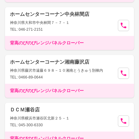
ホームセンターコーナン中央林間店
神奈川県大和市中央林間７－７－１
TEL: 046-271-2151
背高のびのびレンジパネルクローバー
ホームセンターコーナン湘南藤沢店
神奈川県藤沢市遠藤６９８－１０湘南とうきゅう別棟内
TEL: 0466-89-0644
背高のびのびレンジパネルクローバー
ＤＣＭ瀬谷店
神奈川県横浜市瀬谷区北新２５－１
TEL: 045-300-6330
背高のびのびレンジパネルクローバー