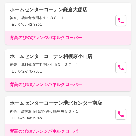
ホームセンターコーナン鎌倉大船店
神奈川県鎌倉市岡本１１８８－１
TEL: 0467-42-8301
背高のびのびレンジパネルクローバー
ホームセンターコーナン相模原小山店
神奈川県相模原市中央区小山３－３７－１
TEL: 042-770-7031
背高のびのびレンジパネルクローバー
ホームセンターコーナン港北センター南店
神奈川県横浜市都筑区茅ケ崎中央５３－１
TEL: 045-948-6045
背高のびのびレンジパネルクローバー