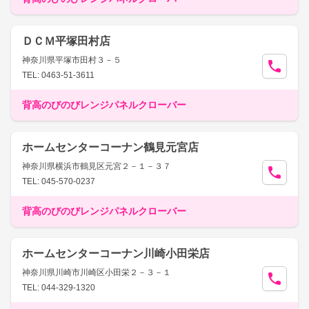
ＤＣＭ平塚田村店
神奈川県平塚市田村３－５
TEL: 0463-51-3611
背高のびのびレンジパネルクローバー
ホームセンターコーナン鶴見元宮店
神奈川県横浜市鶴見区元宮２－１－３７
TEL: 045-570-0237
背高のびのびレンジパネルクローバー
ホームセンターコーナン川崎小田栄店
神奈川県川崎市川崎区小田栄２－３－１
TEL: 044-329-1320