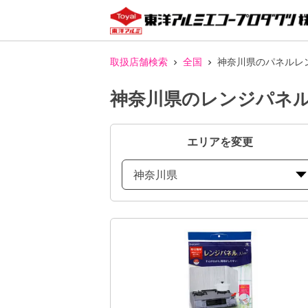
取扱店舗検索
全国
神奈川県のパネルレ
神奈川県のレンジパネル
エリアを変更
神奈川県