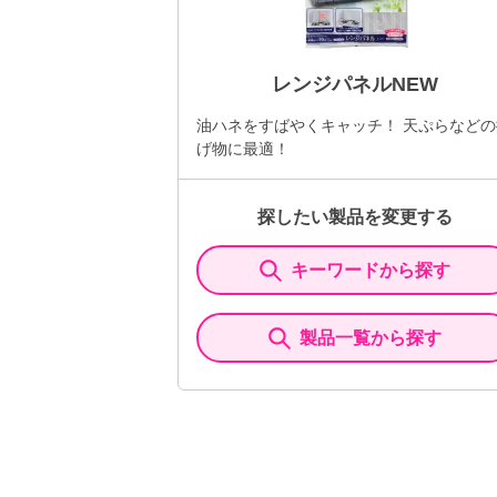
レンジパネルNEW
油ハネをすばやくキャッチ！ 天ぷらなどの
げ物に最適！
探したい製品を変更する
キーワードから探す
製品一覧から探す