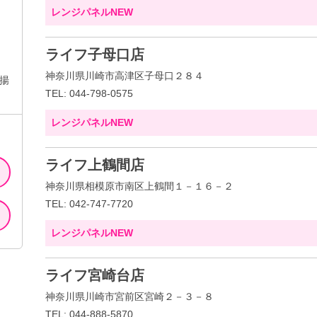
レンジパネルNEW
ライフ子母口店
神奈川県川崎市高津区子母口２８４
揚
TEL: 044-798-0575
レンジパネルNEW
ライフ上鶴間店
神奈川県相模原市南区上鶴間１－１６－２
TEL: 042-747-7720
レンジパネルNEW
ライフ宮崎台店
神奈川県川崎市宮前区宮崎２－３－８
TEL: 044-888-5870