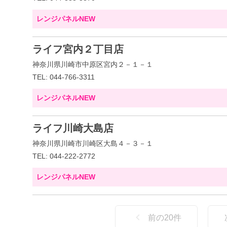
レンジパネルNEW
ライフ宮内２丁目店
神奈川県川崎市中原区宮内２－１－１
TEL: 044-766-3311
レンジパネルNEW
ライフ川崎大島店
神奈川県川崎市川崎区大島４－３－１
TEL: 044-222-2772
レンジパネルNEW
前の
20
件