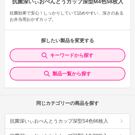
抗菌深いぃおべんとうカップ深型M4色58枚入
抗菌効果で安心！しっかりしていて詰めやすい、深さのある
お弁当用おかずカップ。
探したい製品を変更する
キーワードから探す
製品一覧から探す
同じカテゴリーの商品を探す
抗菌深いぃおべんとうカップ深型S4色66枚入