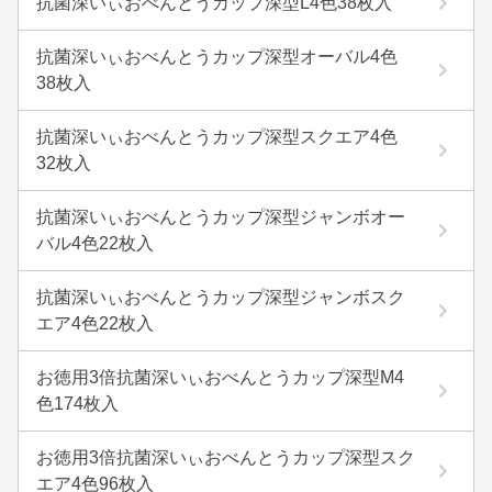
抗菌深いぃおべんとうカップ深型L4色38枚入
抗菌深いぃおべんとうカップ深型オーバル4色
38枚入
抗菌深いぃおべんとうカップ深型スクエア4色
32枚入
抗菌深いぃおべんとうカップ深型ジャンボオー
バル4色22枚入
抗菌深いぃおべんとうカップ深型ジャンボスク
エア4色22枚入
お徳用3倍抗菌深いぃおべんとうカップ深型M4
色174枚入
お徳用3倍抗菌深いぃおべんとうカップ深型スク
エア4色96枚入