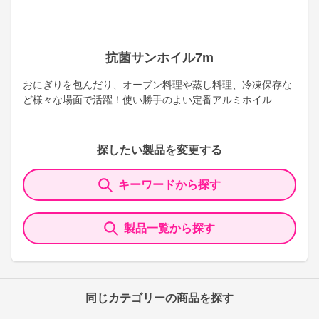
抗菌サンホイル7m
おにぎりを包んだり、オーブン料理や蒸し料理、冷凍保存な
ど様々な場面で活躍！使い勝手のよい定番アルミホイル
探したい製品を変更する
キーワードから探す
製品一覧から探す
同じカテゴリーの商品を探す