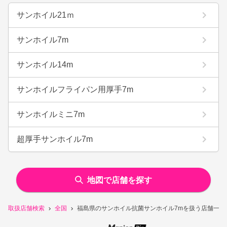
サンホイル21ｍ
サンホイル7m
サンホイル14m
サンホイルフライパン用厚手7m
サンホイルミニ7m
超厚手サンホイル7m
地図で店舗を探す
取扱店舗検索
全国
福島県のサンホイル抗菌サンホイル7mを扱う店舗一覧