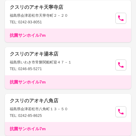
クスリのアオキ天寧寺店
福島県会津若松市天寧寺町２－２０
TEL: 0242-93-8051
抗菌サンホイル7m
クスリのアオキ湯本店
福島県いわき市常磐関船町迎４７－１
TEL: 0246-85-5271
抗菌サンホイル7m
クスリのアオキ八角店
福島県会津若松市八角町１３－５０
TEL: 0242-85-8625
抗菌サンホイル7m