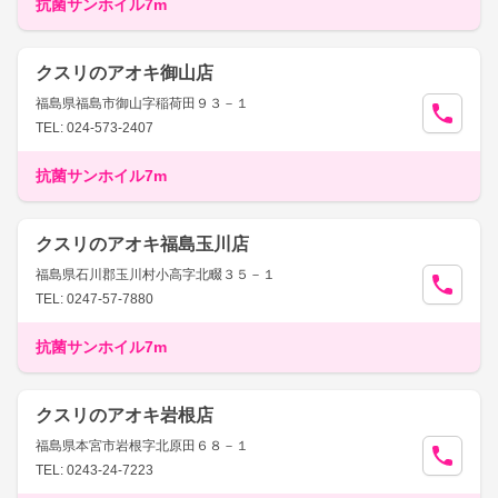
抗菌サンホイル7m
クスリのアオキ御山店
福島県福島市御山字稲荷田９３－１
TEL: 024-573-2407
抗菌サンホイル7m
クスリのアオキ福島玉川店
福島県石川郡玉川村小高字北畷３５－１
TEL: 0247-57-7880
抗菌サンホイル7m
クスリのアオキ岩根店
福島県本宮市岩根字北原田６８－１
TEL: 0243-24-7223