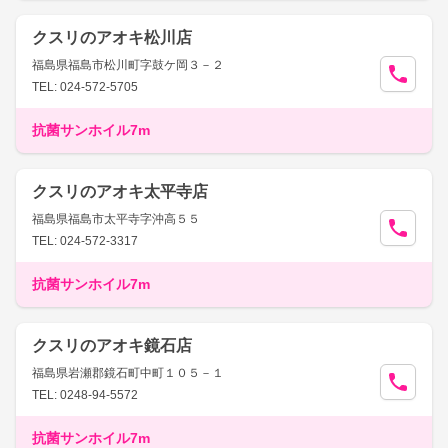
クスリのアオキ松川店
福島県福島市松川町字鼓ケ岡３－２
TEL: 024-572-5705
抗菌サンホイル7m
クスリのアオキ太平寺店
福島県福島市太平寺字沖高５５
TEL: 024-572-3317
抗菌サンホイル7m
クスリのアオキ鏡石店
福島県岩瀬郡鏡石町中町１０５－１
TEL: 0248-94-5572
抗菌サンホイル7m