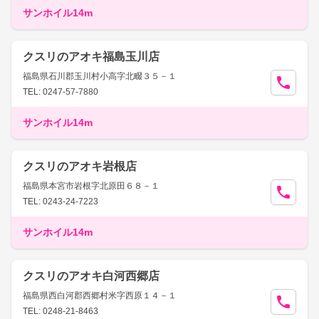
サンホイル14m
クスリのアオキ福島玉川店
福島県石川郡玉川村小高字北畷３５－１
TEL: 0247-57-7880
サンホイル14m
クスリのアオキ岩根店
福島県本宮市岩根字北原田６８－１
TEL: 0243-24-7223
サンホイル14m
クスリのアオキ白河西郷店
福島県西白河郡西郷村米字西原１４－１
TEL: 0248-21-8463