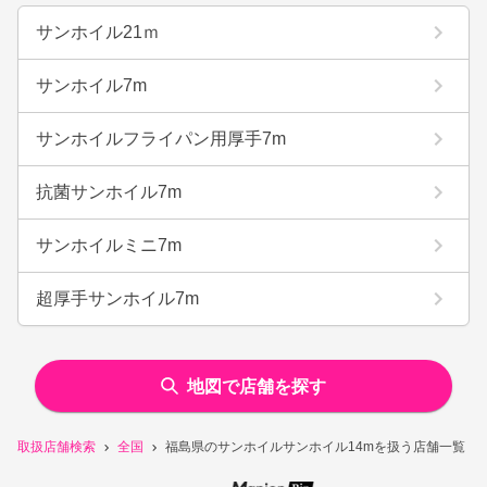
サンホイル21ｍ
サンホイル7m
サンホイルフライパン用厚手7m
抗菌サンホイル7m
サンホイルミニ7m
超厚手サンホイル7m
地図で店舗を探す
取扱店舗検索
全国
福島県のサンホイルサンホイル14mを扱う店舗一覧