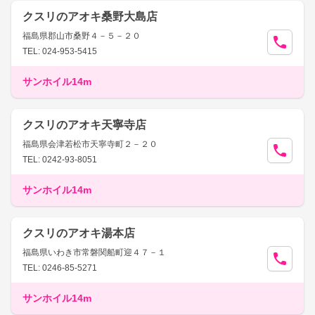
クスリのアオキ桑野大島店
福島県郡山市桑野４－５－２０
TEL: 024-953-5415
サンホイル14m
クスリのアオキ天寧寺店
福島県会津若松市天寧寺町２－２０
TEL: 0242-93-8051
サンホイル14m
クスリのアオキ湯本店
福島県いわき市常磐関船町迎４７－１
TEL: 0246-85-5271
サンホイル14m