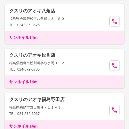
クスリのアオキ八角店
福島県会津若松市八角町１３－５０
TEL: 0242-85-8625
サンホイル14m
クスリのアオキ松川店
福島県福島市松川町字鼓ケ岡３－２
TEL: 024-572-5705
サンホイル14m
クスリのアオキ福島野田店
福島県福島市野田町４－１１－３
TEL: 024-572-6067
サンホイル14m