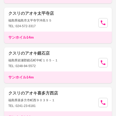
クスリのアオキ太平寺店
福島県福島市太平寺字沖高５５
TEL: 024-572-3317
サンホイル14m
クスリのアオキ鏡石店
福島県岩瀬郡鏡石町中町１０５－１
TEL: 0248-94-5572
サンホイル14m
クスリのアオキ喜多方西店
福島県喜多方市町西９０３９－１
TEL: 0241-23-6181