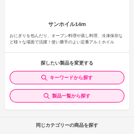
サンホイル14m
おにぎりを包んだり、オーブン料理や蒸し料理、冷凍保存な
ど様々な場面で活躍！使い勝手のよい定番アルミホイル
探したい製品を変更する
キーワードから探す
製品一覧から探す
同じカテゴリーの商品を探す