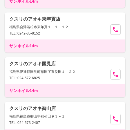
サンホイル14m
クスリのアオキ東年貢店
福島県会津若松市東年貢１－１－１２
TEL: 0242-85-8152
サンホイル14m
クスリのアオキ国見店
福島県伊達郡国見町藤田字五反田１－２２
TEL: 024-572-6825
サンホイル14m
クスリのアオキ御山店
福島県福島市御山字稲荷田９３－１
TEL: 024-573-2407