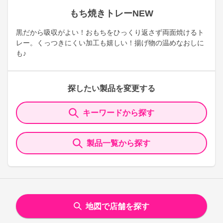
もち焼きトレーNEW
黒だから吸収がよい！おもちをひっくり返さず両面焼けるト
レー。くっつきにくい加工も嬉しい！揚げ物の温めなおしに
も♪
探したい製品を変更する
キーワードから探す
製品一覧から探す
地図で店舗を探す