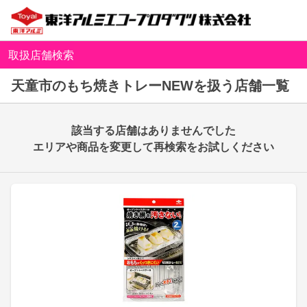
取扱店舗検索
天童市のもち焼きトレーNEWを扱う店舗一覧
該当する店舗はありませんでした
エリアや商品を変更して再検索をお試しください