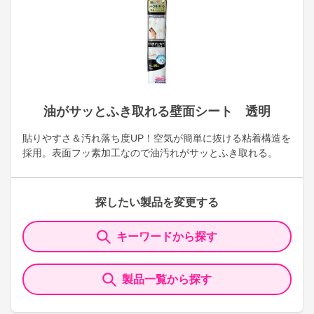
油がサッとふき取れる壁面シート 透明
貼りやすさ＆汚れ落ち度UP！空気が簡単に抜ける粘着構造を
採用。表面フッ素加工なので油汚れがサッとふき取れる。
探したい製品を変更する
キーワードから探す
製品一覧から探す