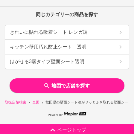
同じカテゴリーの商品を探す
きれいに貼れる吸着シート レンガ調
キッチン壁用汚れ防止シート 透明
はがせる3層タイプ壁面シート透明
地図で店舗を探す
取扱店舗検索
全国
秋田県の壁面シート油がサッとふき取れる壁面シート
Powerd by
ページトップ