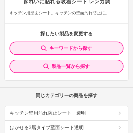
きれいに貼れる吸着シート レンガ調
キッチン用壁面シート。キッチンの壁面汚れ防止に。
探したい製品を変更する
キーワードから探す
製品一覧から探す
同じカテゴリーの商品を探す
キッチン壁用汚れ防止シート 透明
はがせる3層タイプ壁面シート透明