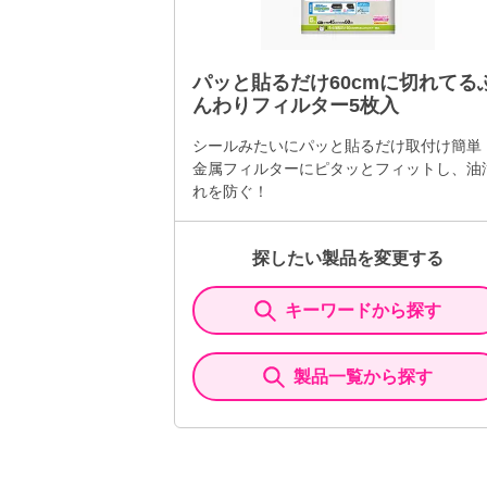
パッと貼るだけ60cmに切れてる
んわりフィルター5枚入
シールみたいにパッと貼るだけ取付け簡単
金属フィルターにピタッとフィットし、油
れを防ぐ！
探したい製品を変更する
キーワードから探す
製品一覧から探す