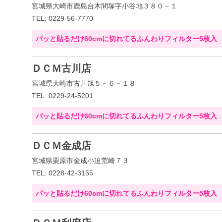
宮城県大崎市鹿島台木間塚字小谷地３８０－１
TEL: 0229-56-7770
パッと貼るだけ60cmに切れてるふんわりフィルター5枚入
ＤＣＭ古川店
宮城県大崎市古川旭５－６－１８
TEL: 0229-24-5201
パッと貼るだけ60cmに切れてるふんわりフィルター5枚入
ＤＣＭ金成店
宮城県栗原市金成小迫荒崎７３
TEL: 0228-42-3155
パッと貼るだけ60cmに切れてるふんわりフィルター5枚入