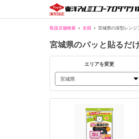
取扱店舗検索
全国
宮城県の深型レンジ
宮城県のパッと貼るだけ
エリアを変更
宮城県