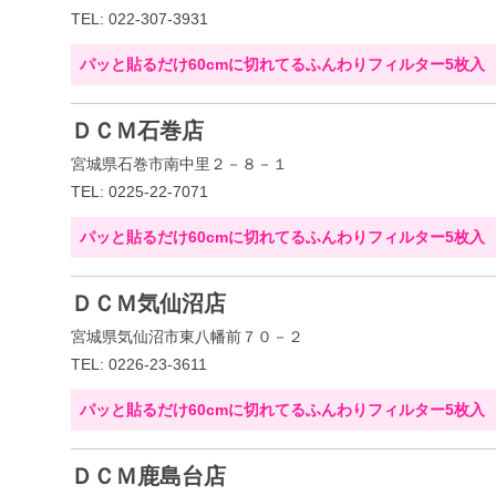
TEL: 022-307-3931
パッと貼るだけ60cmに切れてるふんわりフィルター5枚入
ＤＣＭ石巻店
宮城県石巻市南中里２－８－１
TEL: 0225-22-7071
パッと貼るだけ60cmに切れてるふんわりフィルター5枚入
ＤＣＭ気仙沼店
宮城県気仙沼市東八幡前７０－２
TEL: 0226-23-3611
パッと貼るだけ60cmに切れてるふんわりフィルター5枚入
ＤＣＭ鹿島台店