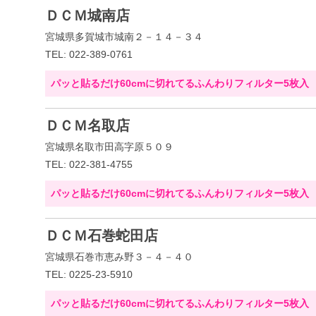
ＤＣＭ城南店
宮城県多賀城市城南２－１４－３４
TEL: 022-389-0761
パッと貼るだけ60cmに切れてるふんわりフィルター5枚入
ＤＣＭ名取店
宮城県名取市田高字原５０９
TEL: 022-381-4755
パッと貼るだけ60cmに切れてるふんわりフィルター5枚入
ＤＣＭ石巻蛇田店
宮城県石巻市恵み野３－４－４０
TEL: 0225-23-5910
パッと貼るだけ60cmに切れてるふんわりフィルター5枚入