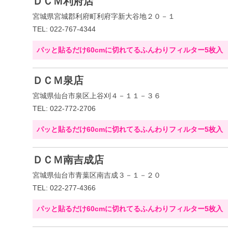
ＤＣＭ利府店
宮城県宮城郡利府町利府字新大谷地２０－１
TEL: 022-767-4344
パッと貼るだけ60cmに切れてるふんわりフィルター5枚入
ＤＣＭ泉店
宮城県仙台市泉区上谷刈４－１１－３６
TEL: 022-772-2706
パッと貼るだけ60cmに切れてるふんわりフィルター5枚入
ＤＣＭ南吉成店
宮城県仙台市青葉区南吉成３－１－２０
TEL: 022-277-4366
パッと貼るだけ60cmに切れてるふんわりフィルター5枚入