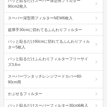
パッと貼るだけスーパー深型用フィルター
90cm2枚入
スーパー深型用フィルターNEW6枚入
超厚手30cmに切れてるふんわりフィルター
パッと貼るだけ60cmに切れてるふんわりフィル
ター5枚入
パッと貼るだけふんわりフィルターフリーサイ
ズ3.6ｍ
スーパーワンタッチレンジフードカバー60-
90cm用
かぶせるフィルター
パッと貼るだけスーパーフィルター30cm6枚入