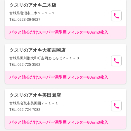
クスリのアオキ二木店
宮城県岩沼市二木２－１－１
TEL: 0223-36-8627
パッと貼るだけスーパー深型用フィルター60cm3枚入
クスリのアオキ大和吉岡店
宮城県黒川郡大和町吉岡まほろば２－１－３
TEL: 022-725-3562
パッと貼るだけスーパー深型用フィルター60cm3枚入
クスリのアオキ美田園店
宮城県名取市美田園７－１－１
TEL: 022-724-7082
パッと貼るだけスーパー深型用フィルター60cm3枚入