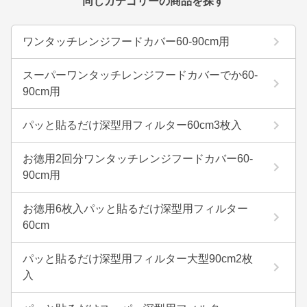
同じカテゴリーの商品を探す
ワンタッチレンジフードカバー60-90cm用
スーパーワンタッチレンジフードカバーでか60-
90cm用
パッと貼るだけ深型用フィルター60cm3枚入
お徳用2回分ワンタッチレンジフードカバー60-
90cm用
お徳用6枚入パッと貼るだけ深型用フィルター
60cm
パッと貼るだけ深型用フィルター大型90cm2枚
入