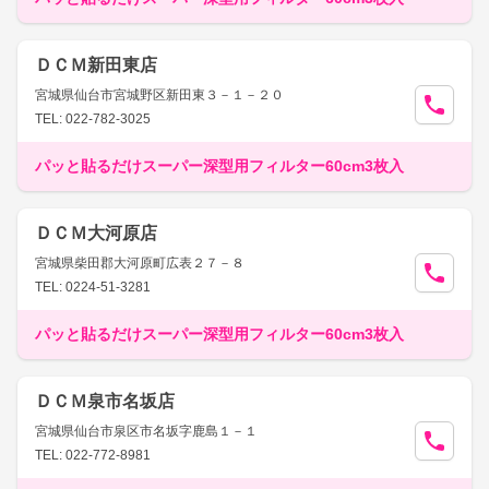
ＤＣＭ新田東店
宮城県仙台市宮城野区新田東３－１－２０
TEL: 022-782-3025
パッと貼るだけスーパー深型用フィルター60cm3枚入
ＤＣＭ大河原店
宮城県柴田郡大河原町広表２７－８
TEL: 0224-51-3281
パッと貼るだけスーパー深型用フィルター60cm3枚入
ＤＣＭ泉市名坂店
宮城県仙台市泉区市名坂字鹿島１－１
TEL: 022-772-8981