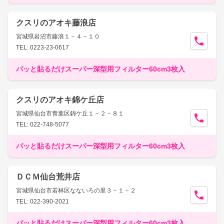
クスリのアオキ藤浪店
宮城県岩沼市藤浪１－４－１０
TEL: 0223-23-0617
パッと貼るだけスーパー深型用フィルター60cm3枚入
クスリのアオキ錦ケ丘店
宮城県仙台市青葉区錦ケ丘１－２－８１
TEL: 022-748-5077
パッと貼るだけスーパー深型用フィルター60cm3枚入
ＤＣＭ仙台荒井店
宮城県仙台市若林区なないろの里３－１－２
TEL: 022-390-2021
パッと貼るだけスーパー深型用フィルター60cm3枚入