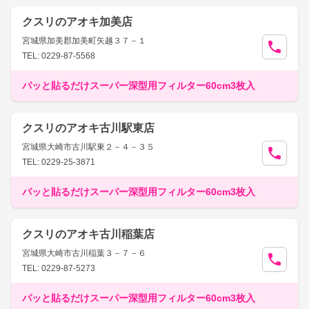
クスリのアオキ加美店
宮城県加美郡加美町矢越３７－１
TEL: 0229-87-5568
パッと貼るだけスーパー深型用フィルター60cm3枚入
クスリのアオキ古川駅東店
宮城県大崎市古川駅東２－４－３５
TEL: 0229-25-3871
パッと貼るだけスーパー深型用フィルター60cm3枚入
クスリのアオキ古川稲葉店
宮城県大崎市古川稲葉３－７－６
TEL: 0229-87-5273
パッと貼るだけスーパー深型用フィルター60cm3枚入