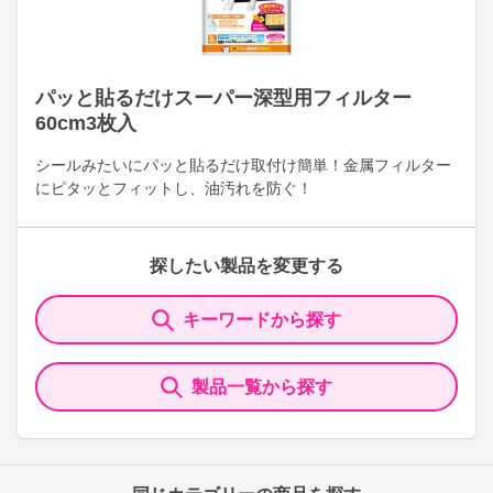
パッと貼るだけスーパー深型用フィルター
60cm3枚入
シールみたいにパッと貼るだけ取付け簡単！金属フィルター
にピタッとフィットし、油汚れを防ぐ！
探したい製品を変更する
キーワードから探す
製品一覧から探す