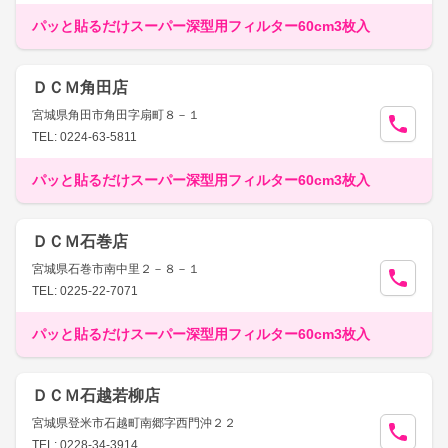
パッと貼るだけスーパー深型用フィルター60cm3枚入
ＤＣＭ角田店
宮城県角田市角田字扇町８－１
TEL: 0224-63-5811
パッと貼るだけスーパー深型用フィルター60cm3枚入
ＤＣＭ石巻店
宮城県石巻市南中里２－８－１
TEL: 0225-22-7071
パッと貼るだけスーパー深型用フィルター60cm3枚入
ＤＣＭ石越若柳店
宮城県登米市石越町南郷字西門沖２２
TEL: 0228-34-3914