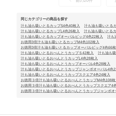
前の
20
件
同じカテゴリーの商品を探す
汁も油も吸いとるカップS4色40枚入
汁も油も吸いとるカ
汁も油も吸いとるカップL4色26枚入
汁も油も吸いとるカ
汁も油も吸いとるカップオーバルビッグ4色22枚入
汁も
お徳用3倍汁も油も吸いとるカップM4色102枚入
お徳用3倍汁も油も吸いとるカップオーバルビッグ4色66
汁も油も吸いとるおべんとうカップＳ42枚入
汁も油も吸
汁も油も吸いとるおべんとうカップL4色28枚入
汁も油も吸いとるおべんとうカップオーバル4色28枚入
汁も油も吸いとるおべんとうカップジャンボオーバル4色2
汁も油も吸いとるおべんとうカップスクエア4色24枚入
お徳用３倍汁も油も吸いとるおべんとうカップM4色108枚
お徳用３倍汁も油も吸いとるおべんとうカップスクエア4色
お徳用３倍汁も油も吸いとるおべんとうカップジャンボオー