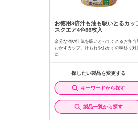
お徳用3倍汁も油も吸いとるカッ
スクエア4色66枚入
余分な油や汁気を吸いとってくれるお弁当
おかずカップ。汁もれやおかずの味移り対
に！
探したい製品を変更する
キーワードから探す
製品一覧から探す