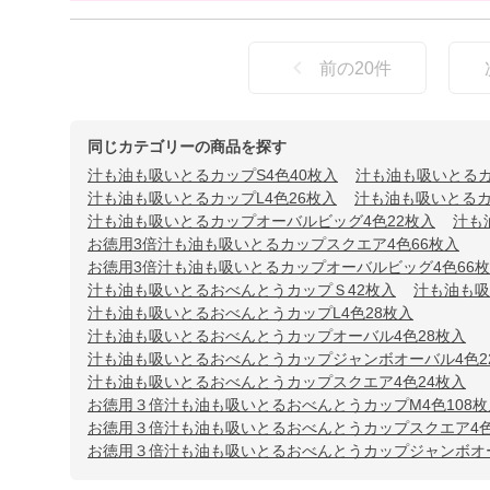
前の
20
件
同じカテゴリーの商品を探す
汁も油も吸いとるカップS4色40枚入
汁も油も吸いとるカ
汁も油も吸いとるカップL4色26枚入
汁も油も吸いとるカ
汁も油も吸いとるカップオーバルビッグ4色22枚入
汁も
お徳用3倍汁も油も吸いとるカップスクエア4色66枚入
お徳用3倍汁も油も吸いとるカップオーバルビッグ4色66
汁も油も吸いとるおべんとうカップＳ42枚入
汁も油も吸
汁も油も吸いとるおべんとうカップL4色28枚入
汁も油も吸いとるおべんとうカップオーバル4色28枚入
汁も油も吸いとるおべんとうカップジャンボオーバル4色2
汁も油も吸いとるおべんとうカップスクエア4色24枚入
お徳用３倍汁も油も吸いとるおべんとうカップM4色108枚
お徳用３倍汁も油も吸いとるおべんとうカップスクエア4色
お徳用３倍汁も油も吸いとるおべんとうカップジャンボオー