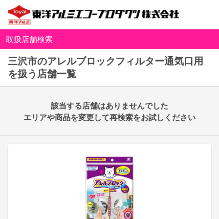
取扱店舗検索
三沢市のアレルブロックフィルター通気口用
を扱う店舗一覧
該当する店舗はありませんでした
エリアや商品を変更して再検索をお試しください