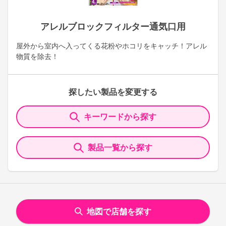
アレルブロックフィルター通気口用
屋外から室内へ入ってくる花粉やホコリをキャッチ！アレル
物質を除去！
探したい製品を変更する
キーワードから探す
製品一覧から探す
地図で店舗を探す