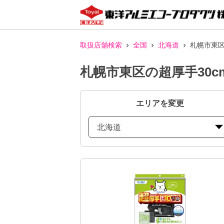
取扱店舗検索
全国
北海道
札幌市東区
札幌市東区の超厚手30
エリアを変更
北海道