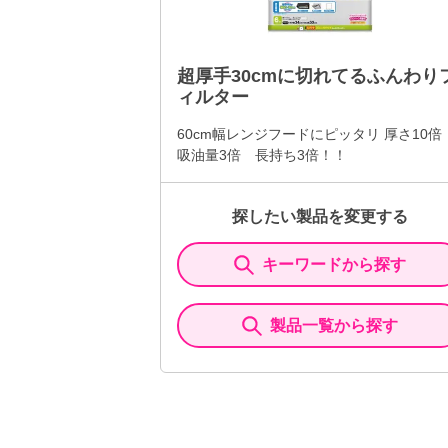
超厚手30cmに切れてるふんわり
ィルター
60cm幅レンジフードにピッタリ 厚さ10
吸油量3倍 長持ち3倍！！
探したい製品を変更する
キーワードから探す
製品一覧から探す