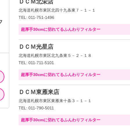
ＤＣＭ北栄店
北海道札幌市東区北四十九条東７－１－１
TEL: 011-751-1496
フ
超厚手30cmに切れてるふんわりフィルター
倍
ＤＣＭ光星店
北海道札幌市東区北九条東５－２－１８
TEL: 011-711-5101
超厚手30cmに切れてるふんわりフィルター
ＤＣＭ東雁来店
北海道札幌市東区東雁来十条３－１－１
TEL: 011-790-5011
超厚手30cmに切れてるふんわりフィルター