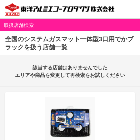
取扱店舗検索
全国のシステムガスマット一体型3口用でかブ
ラックを扱う店舗一覧
該当する店舗はありませんでした
エリアや商品を変更して再検索をお試しください