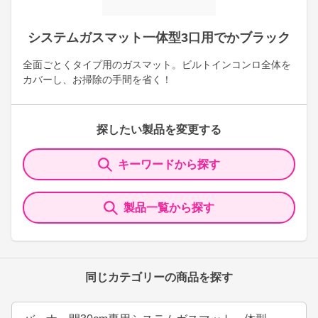
システムガスマット一体型3口用でかブラック
全面ごとくタイプ用のガスマット。ビルトインコンロ全体を
カバーし、お掃除の手間を省く！
探したい製品を変更する
キーワードから探す
製品一覧から探す
同じカテゴリーの商品を探す