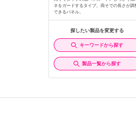
ネをガードするタイプ。両そでの長さが調
できるパネル。
探したい製品を変更する
キーワードから探す
製品一覧から探す