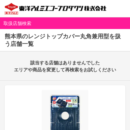
取扱店舗検索
熊本県のレンジトップカバー丸角兼用型を扱
う店舗一覧
該当する店舗はありませんでした
エリアや商品を変更して再検索をお試しください