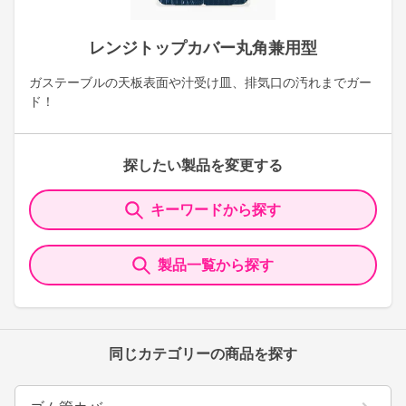
レンジトップカバー丸角兼用型
ガステーブルの天板表面や汁受け皿、排気口の汚れまでガー
ド！
探したい製品を変更する
キーワードから探す
製品一覧から探す
同じカテゴリーの商品を探す