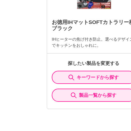
お徳用IHマットSOFTカトラリー
ブラック
IHヒーターの焦げ付き防止。選べるデザイ
でキッチンをおしゃれに。
探したい製品を変更する
キーワードから探す
製品一覧から探す