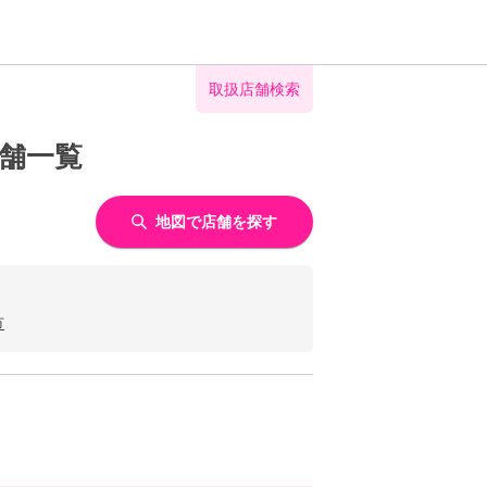
取扱店舗検索
店舗一覧
地図で店舗を探す
市