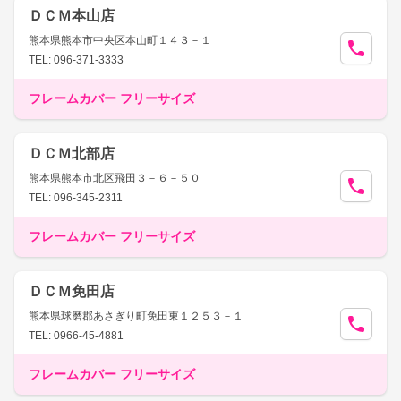
ＤＣＭ本山店
熊本県熊本市中央区本山町１４３－１
TEL: 096-371-3333
フレームカバー フリーサイズ
ＤＣＭ北部店
熊本県熊本市北区飛田３－６－５０
TEL: 096-345-2311
フレームカバー フリーサイズ
ＤＣＭ免田店
熊本県球磨郡あさぎり町免田東１２５３－１
TEL: 0966-45-4881
フレームカバー フリーサイズ