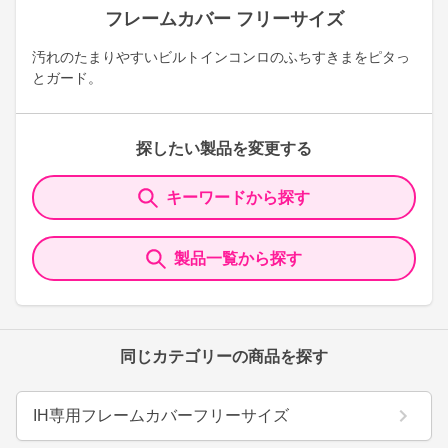
フレームカバー フリーサイズ
汚れのたまりやすいビルトインコンロのふちすきまをピタっ
とガード。
探したい製品を変更する
キーワードから探す
製品一覧から探す
同じカテゴリーの商品を探す
IH専用フレームカバーフリーサイズ