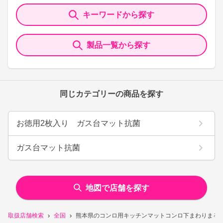
キーワードから探す
製品一覧から探す
同じカテゴリーの商品を探す
お徳用2枚入り ガス台マット抗菌
ガス台マット抗菌
地図で店舗を探す
取扱店舗検索
全国
熊本県のコンロ用キッチンマットコンロ下まわりまる