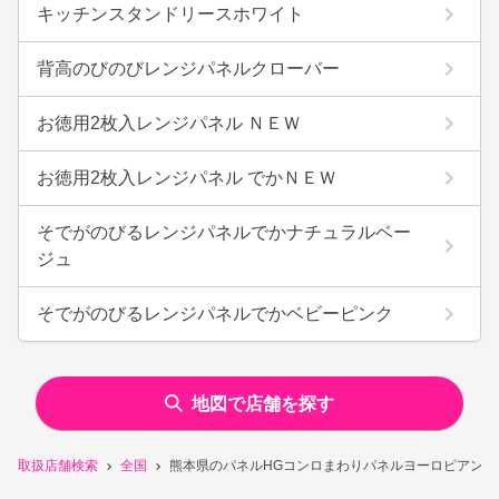
キッチンスタンドリースホワイト
背高のびのびレンジパネルクローバー
お徳用2枚入レンジパネル ＮＥＷ
お徳用2枚入レンジパネル でかＮＥＷ
そでがのびるレンジパネルでかナチュラルベー
ジュ
そでがのびるレンジパネルでかベビーピンク
地図で店舗を探す
取扱店舗検索
全国
熊本県のパネルHGコンロまわりパネルヨーロピアント