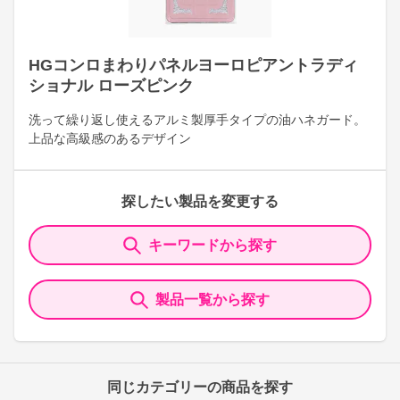
HGコンロまわりパネルヨーロピアントラディ
ショナル ローズピンク
洗って繰り返し使えるアルミ製厚手タイプの油ハネガード。
上品な高級感のあるデザイン
探したい製品を変更する
キーワードから探す
製品一覧から探す
同じカテゴリーの商品を探す