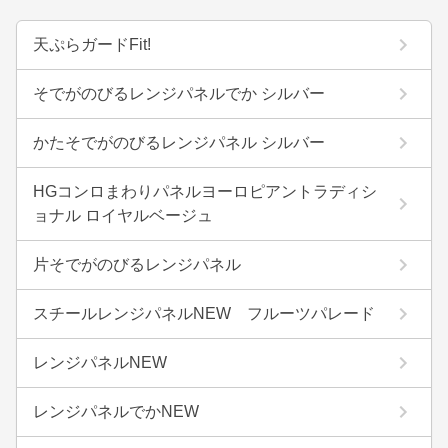
天ぷらガードFit!
そでがのびるレンジパネルでか シルバー
かたそでがのびるレンジパネル シルバー
HGコンロまわりパネルヨーロピアントラディシ
ョナル ロイヤルベージュ
片そでがのびるレンジパネル
スチールレンジパネルNEW フルーツパレード
レンジパネルNEW
レンジパネルでかNEW