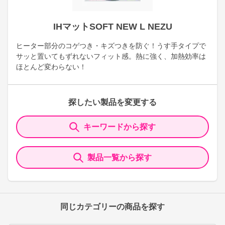
IHマットSOFT NEW L NEZU
ヒーター部分のコゲつき・キズつきを防ぐ！うす手タイプで
サッと置いてもずれないフィット感。熱に強く、加熱効率は
ほとんど変わらない！
探したい製品を変更する
キーワードから探す
製品一覧から探す
同じカテゴリーの商品を探す