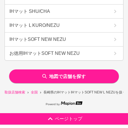
IHマット SHU/CHA
IHマット L KURO/NEZU
IHマットSOFT NEW NEZU
お徳用IHマットSOFT NEW NEZU
地図で店舗を探す
取扱店舗検索
全国
長崎県のIHマットIHマットSOFT NEW L NEZUを扱
Powerd by
ページトップ