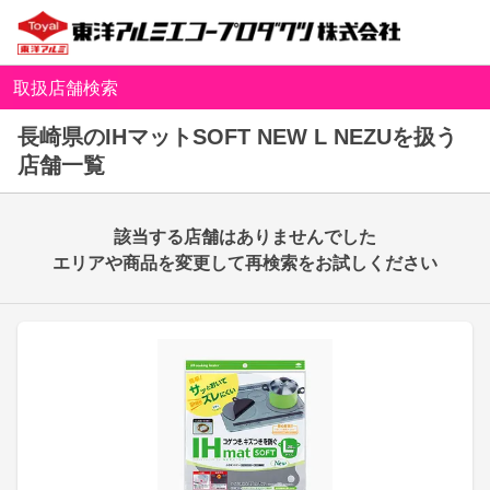
取扱店舗検索
長崎県のIHマットSOFT NEW L NEZUを扱う
店舗一覧
該当する店舗はありませんでした
エリアや商品を変更して再検索をお試しください