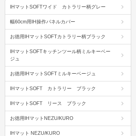
IHマットSOFTワイド カトラリー柄グレー
幅60cm用IH操作パネルカバー
お徳用IHマットSOFTカトラリー柄ブラック
IHマットSOFTキッチンツール柄ミルキーベー
ジュ
お徳用IHマットSOFTミルキーベージュ
IHマットSOFT カトラリー ブラック
IHマットSOFT リース ブラック
お徳用IHマットNEZU/KURO
IHマット NEZU/KURO