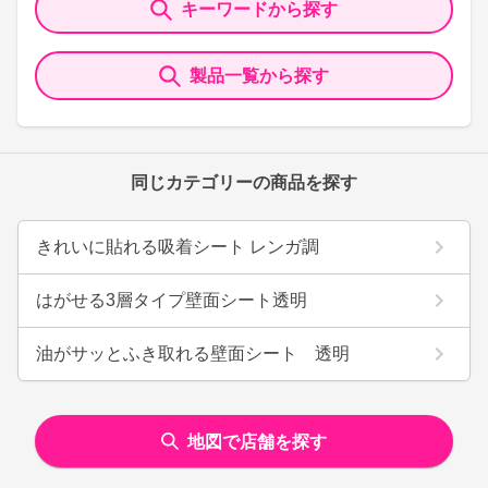
キーワードから探す
製品一覧から探す
同じカテゴリーの商品を探す
きれいに貼れる吸着シート レンガ調
はがせる3層タイプ壁面シート透明
油がサッとふき取れる壁面シート 透明
地図で店舗を探す