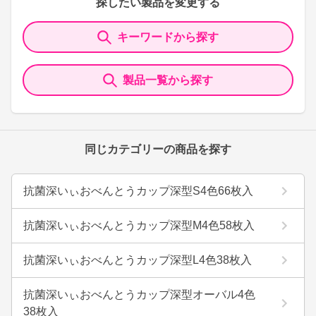
探したい製品を変更する
キーワードから探す
製品一覧から探す
同じカテゴリーの商品を探す
抗菌深いぃおべんとうカップ深型S4色66枚入
抗菌深いぃおべんとうカップ深型M4色58枚入
抗菌深いぃおべんとうカップ深型L4色38枚入
抗菌深いぃおべんとうカップ深型オーバル4色
38枚入