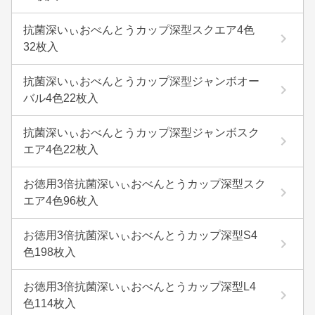
抗菌深いぃおべんとうカップ深型スクエア4色
32枚入
抗菌深いぃおべんとうカップ深型ジャンボオー
バル4色22枚入
抗菌深いぃおべんとうカップ深型ジャンボスク
エア4色22枚入
お徳用3倍抗菌深いぃおべんとうカップ深型スク
エア4色96枚入
お徳用3倍抗菌深いぃおべんとうカップ深型S4
色198枚入
お徳用3倍抗菌深いぃおべんとうカップ深型L4
色114枚入