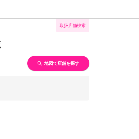
取扱店舗検索
覧
地図で店舗を探す