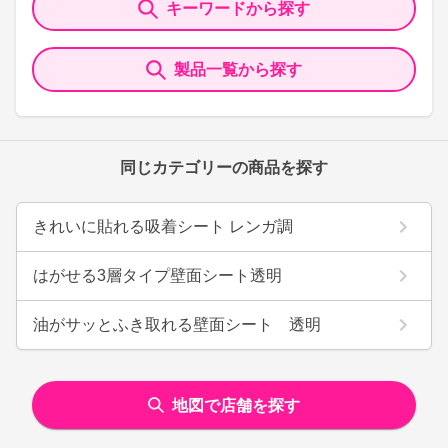
キーワードから探す
製品一覧から探す
同じカテゴリーの商品を探す
きれいに貼れる吸着シート レンガ調
はがせる3層タイプ壁面シート透明
油がサッとふき取れる壁面シート 透明
地図で店舗を探す