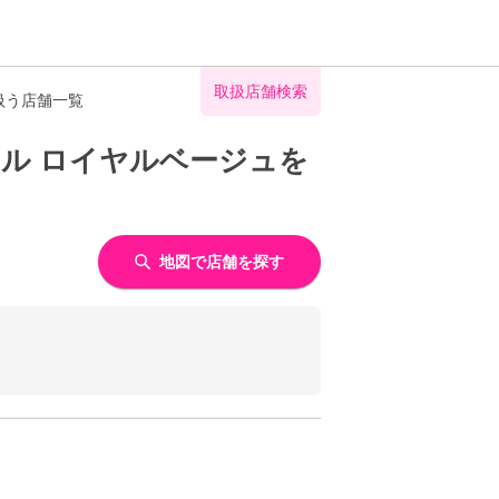
取扱店舗検索
扱う店舗一覧
ル ロイヤルベージュを
地図で店舗を探す