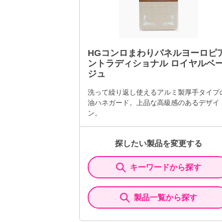
HGコンロまわりパネルヨーロピ
ントラディショナル ロイヤルベ
ジュ
洗って繰り返し使えるアルミ製厚手タイプ
油ハネガード。上品な高級感のあるデザイ
ン。
探したい製品を変更する
キーワードから探す
製品一覧から探す