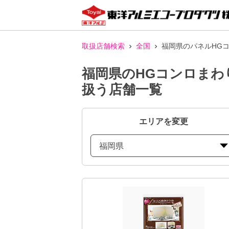
取扱店舗検索
全国
福岡県のパネルHG
福岡県のHGコンロまわ
扱う店舗一覧
エリアを変更
福岡県