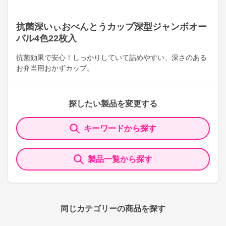
抗菌深いぃおべんとうカップ深型ジャンボオー
バル4色22枚入
抗菌効果で安心！しっかりしていて詰めやすい、深さのある
お弁当用おかずカップ。
探したい製品を変更する
キーワードから探す
製品一覧から探す
同じカテゴリーの商品を探す