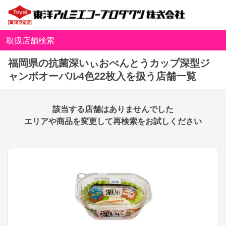
取扱店舗検索
福岡県の抗菌深いぃおべんとうカップ深型ジ
ャンボオーバル4色22枚入を扱う店舗一覧
該当する店舗はありませんでした
エリアや商品を変更して再検索をお試しください