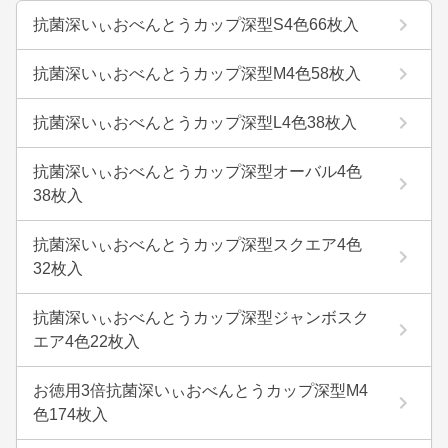
抗菌深いぃおべんとうカップ深型S4色66枚入
抗菌深いぃおべんとうカップ深型M4色58枚入
抗菌深いぃおべんとうカップ深型L4色38枚入
抗菌深いぃおべんとうカップ深型オーバル4色
38枚入
抗菌深いぃおべんとうカップ深型スクエア4色
32枚入
抗菌深いぃおべんとうカップ深型ジャンボスク
エア4色22枚入
お徳用3倍抗菌深いぃおべんとうカップ深型M4
色174枚入