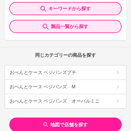
キーワードから探す
製品一覧から探す
同じカテゴリーの商品を探す
おべんとケース ベジパンズプチ
おべんとケース ベジパンズ M
おべんとケース ベジパンズ オーバルミニ
地図で店舗を探す