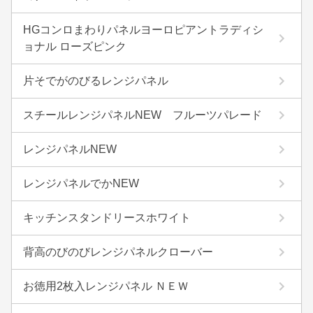
HGコンロまわりパネルヨーロピアントラディシ
ョナル ローズピンク
片そでがのびるレンジパネル
スチールレンジパネルNEW フルーツパレード
レンジパネルNEW
レンジパネルでかNEW
キッチンスタンドリースホワイト
背高のびのびレンジパネルクローバー
お徳用2枚入レンジパネル ＮＥＷ