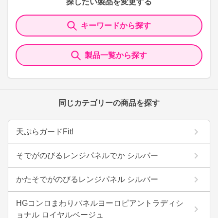
探したい製品を変更する
キーワードから探す
製品一覧から探す
同じカテゴリーの商品を探す
天ぷらガードFit!
そでがのびるレンジパネルでか シルバー
かたそでがのびるレンジパネル シルバー
HGコンロまわりパネルヨーロピアントラディシ
ョナル ロイヤルベージュ