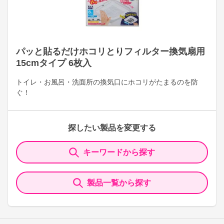
パッと貼るだけホコリとりフィルター換気扇用
15cmタイプ 6枚入
トイレ・お風呂・洗面所の換気口にホコリがたまるのを防
ぐ！
探したい製品を変更する
キーワードから探す
製品一覧から探す