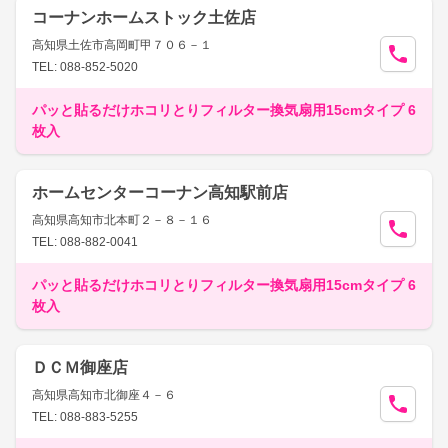
コーナンホームストック土佐店
高知県土佐市高岡町甲７０６－１
TEL: 088-852-5020
パッと貼るだけホコリとりフィルター換気扇用15cmタイプ 6
枚入
ホームセンターコーナン高知駅前店
高知県高知市北本町２－８－１６
TEL: 088-882-0041
パッと貼るだけホコリとりフィルター換気扇用15cmタイプ 6
枚入
ＤＣＭ御座店
高知県高知市北御座４－６
TEL: 088-883-5255