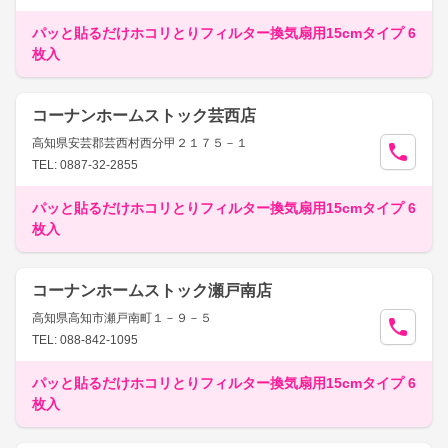
パッと貼るだけホコリとりフィルター換気扇用15cmタイプ 6
枚入
コーナンホームストック芸西店
高知県安芸郡芸西村西分甲２１７５－１
TEL: 0887-32-2855
パッと貼るだけホコリとりフィルター換気扇用15cmタイプ 6
枚入
コーナンホームストック瀬戸南店
高知県高知市瀬戸南町１－９－５
TEL: 088-842-1095
パッと貼るだけホコリとりフィルター換気扇用15cmタイプ 6
枚入