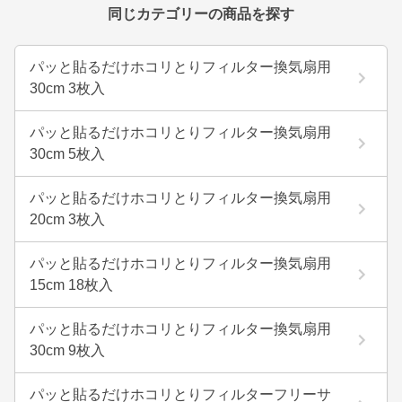
同じカテゴリーの商品を探す
パッと貼るだけホコリとりフィルター換気扇用
30cm 3枚入
パッと貼るだけホコリとりフィルター換気扇用
30cm 5枚入
パッと貼るだけホコリとりフィルター換気扇用
20cm 3枚入
パッと貼るだけホコリとりフィルター換気扇用
15cm 18枚入
パッと貼るだけホコリとりフィルター換気扇用
30cm 9枚入
パッと貼るだけホコリとりフィルターフリーサ