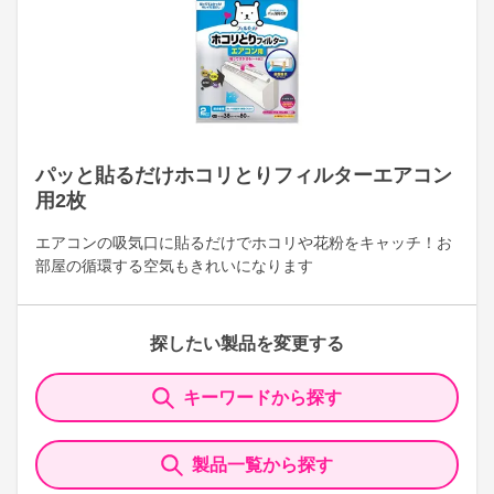
パッと貼るだけホコリとりフィルターエアコン
用2枚
エアコンの吸気口に貼るだけでホコリや花粉をキャッチ！お
部屋の循環する空気もきれいになります
探したい製品を変更する
キーワードから探す
製品一覧から探す