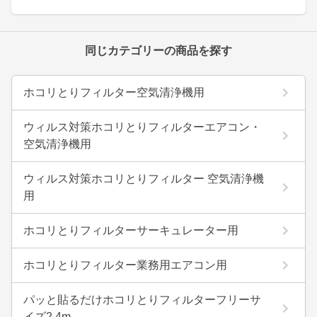
同じカテゴリーの商品を探す
ホコリとりフィルター空気清浄機用
ウィルス対策ホコリとりフィルターエアコン・
空気清浄機用
ウィルス対策ホコリとりフィルター 空気清浄機
用
ホコリとりフィルターサーキュレーター用
ホコリとりフィルター業務用エアコン用
パッと貼るだけホコリとりフィルターフリーサ
イズ2.4m