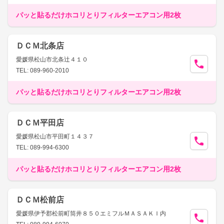
パッと貼るだけホコリとりフィルターエアコン用2枚
ＤＣＭ北条店
愛媛県松山市北条辻４１０
TEL: 089-960-2010
パッと貼るだけホコリとりフィルターエアコン用2枚
ＤＣＭ平田店
愛媛県松山市平田町１４３７
TEL: 089-994-6300
パッと貼るだけホコリとりフィルターエアコン用2枚
ＤＣＭ松前店
愛媛県伊予郡松前町筒井８５０エミフルＭＡＳＡＫＩ内