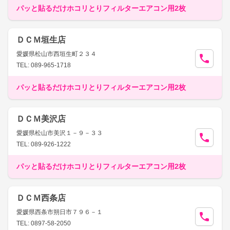
パッと貼るだけホコリとりフィルターエアコン用2枚
ＤＣＭ垣生店
愛媛県松山市西垣生町２３４
TEL: 089-965-1718
パッと貼るだけホコリとりフィルターエアコン用2枚
ＤＣＭ美沢店
愛媛県松山市美沢１－９－３３
TEL: 089-926-1222
パッと貼るだけホコリとりフィルターエアコン用2枚
ＤＣＭ西条店
愛媛県西条市朔日市７９６－１
TEL: 0897-58-2050