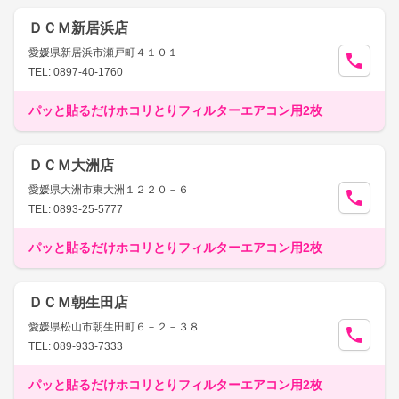
ＤＣＭ新居浜店
愛媛県新居浜市瀬戸町４１０１
TEL: 0897-40-1760
パッと貼るだけホコリとりフィルターエアコン用2枚
ＤＣＭ大洲店
愛媛県大洲市東大洲１２２０－６
TEL: 0893-25-5777
パッと貼るだけホコリとりフィルターエアコン用2枚
ＤＣＭ朝生田店
愛媛県松山市朝生田町６－２－３８
TEL: 089-933-7333
パッと貼るだけホコリとりフィルターエアコン用2枚