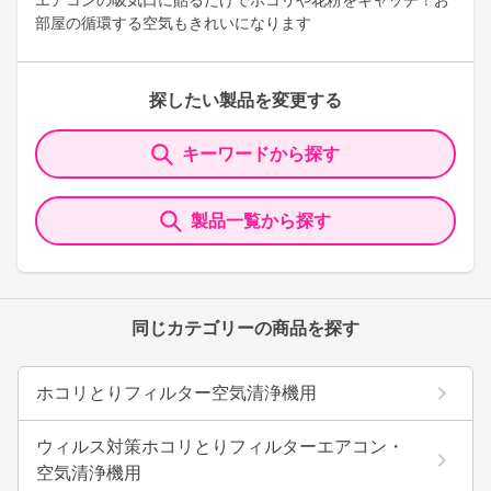
エアコンの吸気口に貼るだけでホコリや花粉をキャッチ！お
部屋の循環する空気もきれいになります
探したい製品を変更する
キーワードから探す
製品一覧から探す
同じカテゴリーの商品を探す
ホコリとりフィルター空気清浄機用
ウィルス対策ホコリとりフィルターエアコン・
空気清浄機用