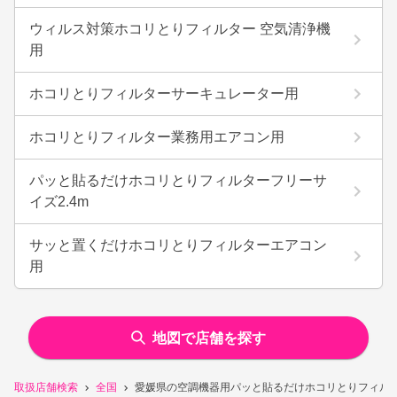
ウィルス対策ホコリとりフィルター 空気清浄機
用
ホコリとりフィルターサーキュレーター用
ホコリとりフィルター業務用エアコン用
パッと貼るだけホコリとりフィルターフリーサ
イズ2.4m
サッと置くだけホコリとりフィルターエアコン
用
地図で店舗を探す
取扱店舗検索
全国
愛媛県の空調機器用パッと貼るだけホコリとりフィル