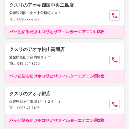
クスリのアオキ四国中央三島店
愛媛県四国中央市中曽根町４４７
TEL: 0896-72-7071
パッと貼るだけホコリとりフィルターエアコン用2枚
クスリのアオキ松山高岡店
愛媛県松山市高岡町２９７
TEL: 089-994-8725
パッと貼るだけホコリとりフィルターエアコン用2枚
クスリのアオキ郷店
愛媛県新居浜市郷１甲３２６－１
TEL: 0897-47-1185
パッと貼るだけホコリとりフィルターエアコン用2枚