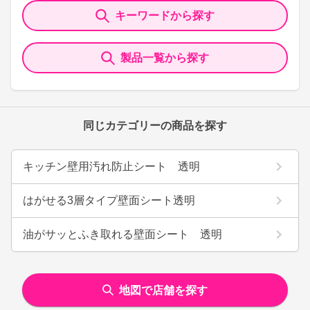
キーワードから探す
製品一覧から探す
同じカテゴリーの商品を探す
キッチン壁用汚れ防止シート 透明
はがせる3層タイプ壁面シート透明
油がサッとふき取れる壁面シート 透明
地図で店舗を探す