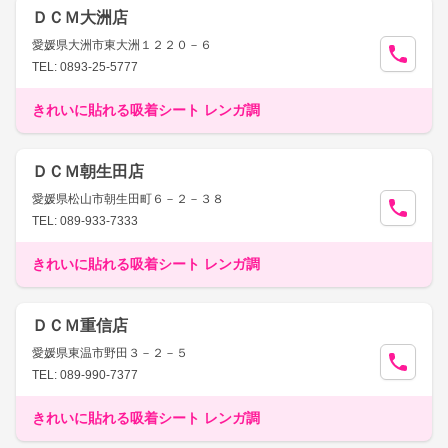
ＤＣＭ大洲店
愛媛県大洲市東大洲１２２０－６
TEL: 0893-25-5777
きれいに貼れる吸着シート レンガ調
ＤＣＭ朝生田店
愛媛県松山市朝生田町６－２－３８
TEL: 089-933-7333
きれいに貼れる吸着シート レンガ調
ＤＣＭ重信店
愛媛県東温市野田３－２－５
TEL: 089-990-7377
きれいに貼れる吸着シート レンガ調