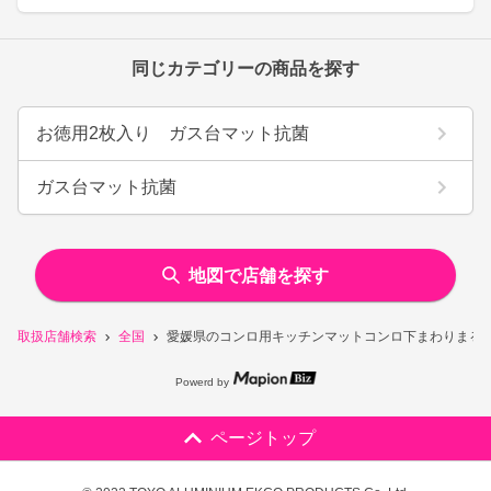
同じカテゴリーの商品を探す
お徳用2枚入り ガス台マット抗菌
ガス台マット抗菌
地図で店舗を探す
取扱店舗検索
全国
愛媛県のコンロ用キッチンマットコンロ下まわりまる
Powerd by
ページトップ