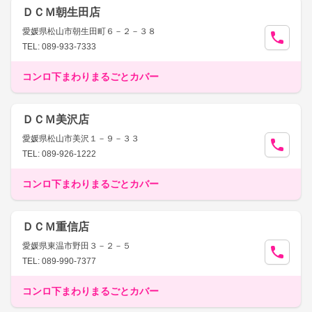
ＤＣＭ朝生田店
愛媛県松山市朝生田町６－２－３８
TEL: 089-933-7333
コンロ下まわりまるごとカバー
ＤＣＭ美沢店
愛媛県松山市美沢１－９－３３
TEL: 089-926-1222
コンロ下まわりまるごとカバー
ＤＣＭ重信店
愛媛県東温市野田３－２－５
TEL: 089-990-7377
コンロ下まわりまるごとカバー