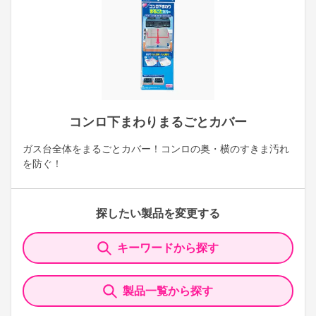
コンロ下まわりまるごとカバー
ガス台全体をまるごとカバー！コンロの奥・横のすきま汚れ
を防ぐ！
探したい製品を変更する
キーワードから探す
製品一覧から探す