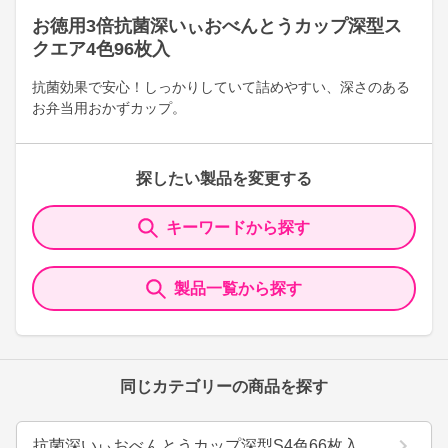
お徳用3倍抗菌深いぃおべんとうカップ深型ス
クエア4色96枚入
抗菌効果で安心！しっかりしていて詰めやすい、深さのある
お弁当用おかずカップ。
探したい製品を変更する
キーワードから探す
製品一覧から探す
同じカテゴリーの商品を探す
抗菌深いぃおべんとうカップ深型S4色66枚入