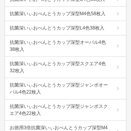
抗菌深いぃおべんとうカップ深型M4色58枚入
抗菌深いぃおべんとうカップ深型L4色38枚入
抗菌深いぃおべんとうカップ深型オーバル4色
38枚入
抗菌深いぃおべんとうカップ深型スクエア4色
32枚入
抗菌深いぃおべんとうカップ深型ジャンボオー
バル4色22枚入
抗菌深いぃおべんとうカップ深型ジャンボスク
エア4色22枚入
お徳用3倍抗菌深いぃおべんとうカップ深型M4