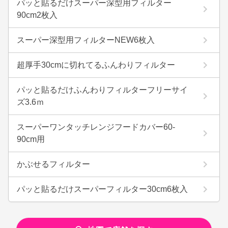
パッと貼るだけスーパー深型用フィルター
90cm2枚入
スーパー深型用フィルターNEW6枚入
超厚手30cmに切れてるふんわりフィルター
パッと貼るだけふんわりフィルターフリーサイ
ズ3.6ｍ
スーパーワンタッチレンジフードカバー60-
90cm用
かぶせるフィルター
パッと貼るだけスーパーフィルター30cm6枚入