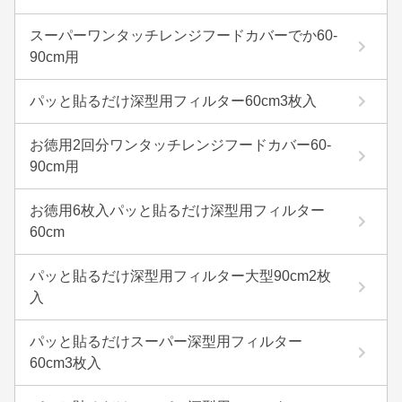
スーパーワンタッチレンジフードカバーでか60-
90cm用
パッと貼るだけ深型用フィルター60cm3枚入
お徳用2回分ワンタッチレンジフードカバー60-
90cm用
お徳用6枚入パッと貼るだけ深型用フィルター
60cm
パッと貼るだけ深型用フィルター大型90cm2枚
入
パッと貼るだけスーパー深型用フィルター
60cm3枚入