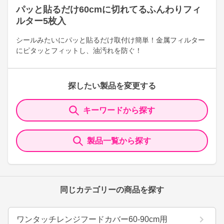
パッと貼るだけ60cmに切れてるふんわりフィ
ルター5枚入
シールみたいにパッと貼るだけ取付け簡単！金属フィルター
にピタッとフィットし、油汚れを防ぐ！
探したい製品を変更する
キーワードから探す
製品一覧から探す
同じカテゴリーの商品を探す
ワンタッチレンジフードカバー60-90cm用