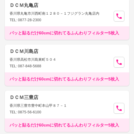
ＤＣＭ丸亀店
香川県丸亀市川西町南１２８０－１フジグラン丸亀店内
TEL: 0877-28-2300
パッと貼るだけ60cmに切れてるふんわりフィルター5枚入
ＤＣＭ川島店
香川県高松市川島東町５０４
TEL: 087-848-5688
パッと貼るだけ60cmに切れてるふんわりフィルター5枚入
ＤＣＭ三豊店
香川県三豊市豊中町本山甲８７－１
TEL: 0875-56-6100
パッと貼るだけ60cmに切れてるふんわりフィルター5枚入