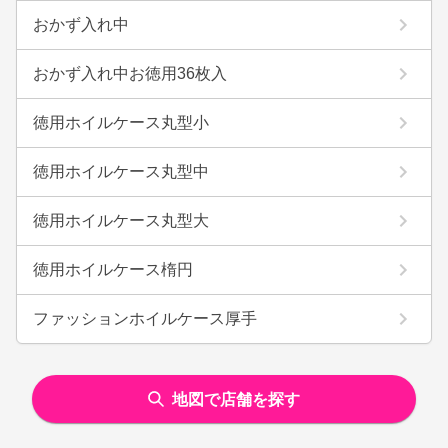
おかず入れ中
おかず入れ中お徳用36枚入
徳用ホイルケース丸型小
徳用ホイルケース丸型中
徳用ホイルケース丸型大
徳用ホイルケース楕円
ファッションホイルケース厚手
地図で店舗を探す