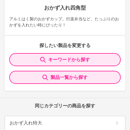
おかず入れ四角型
アルミはく製のおかずカップ。行楽弁当など、たっぷりのお
かずを入れたい時にぴったり！
探したい製品を変更する
キーワードから探す
製品一覧から探す
同じカテゴリーの商品を探す
おかず入れ特大