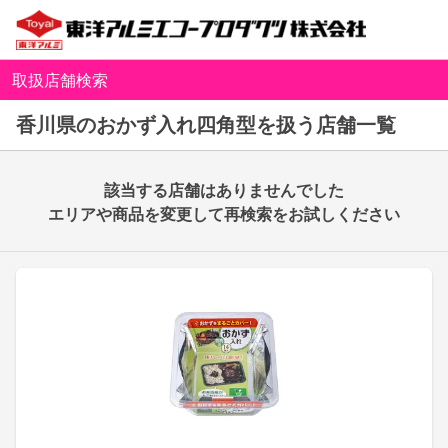
取扱店舗検索
香川県のおかず入れ四角型を扱う店舗一覧
該当する店舗はありませんでした
エリアや商品を変更して再検索をお試しください