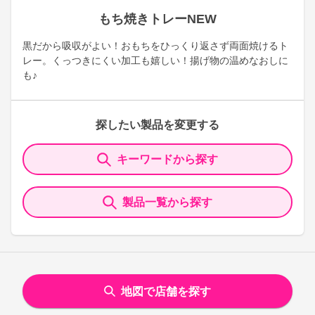
もち焼きトレーNEW
黒だから吸収がよい！おもちをひっくり返さず両面焼けるト
レー。くっつきにくい加工も嬉しい！揚げ物の温めなおしに
も♪
探したい製品を変更する
キーワードから探す
製品一覧から探す
地図で店舗を探す