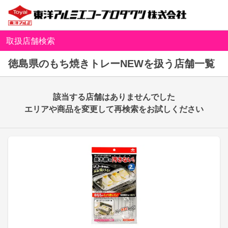
取扱店舗検索
徳島県のもち焼きトレーNEWを扱う店舗一覧
該当する店舗はありませんでした
エリアや商品を変更して再検索をお試しください